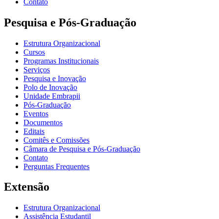
Contato
Pesquisa e Pós-Graduação
Estrutura Organizacional
Cursos
Programas Institucionais
Serviços
Pesquisa e Inovação
Polo de Inovação
Unidade Embrapii
Pós-Graduação
Eventos
Documentos
Editais
Comitês e Comissões
Câmara de Pesquisa e Pós-Graduação
Contato
Perguntas Frequentes
Extensão
Estrutura Organizacional
Assistência Estudantil