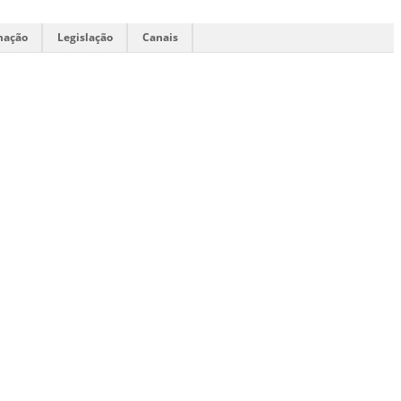
mação
Legislação
Canais