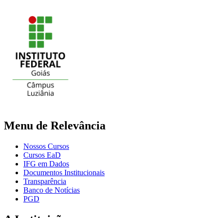
Menu de Relevância
Nossos Cursos
Cursos EaD
IFG em Dados
Documentos Institucionais
Transparência
Banco de Notícias
PGD