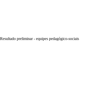
Resultado preliminar - equipes pedagógico-sociais