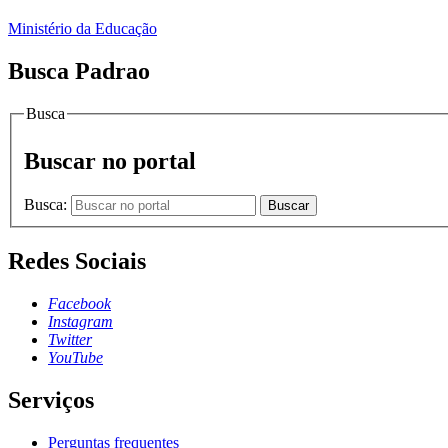
Ministério da Educação
Busca Padrao
Busca
Buscar no portal
Busca:
Buscar
Redes Sociais
Facebook
Instagram
Twitter
YouTube
Serviços
Perguntas frequentes