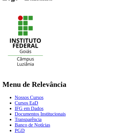
Menu de Relevância
Nossos Cursos
Cursos EaD
IFG em Dados
Documentos Institucionais
Transparência
Banco de Notícias
PGD