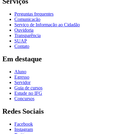
Serviços
Perguntas frequentes
Comunicação
Serviço de Informação ao Cidadão
Ouvidoria
Transparência
SUAP
Contato
Em destaque
Aluno
Egresso
Servidor
Guia de cursos
Estude no IFG
Concursos
Redes Sociais
Facebook
Instagram