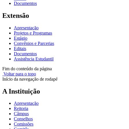
Documentos
Extensão
Apresentação
Projetos e Programas
Estágio
Convênios e Parcerias
Editais
Documentos
Assistência Estudantil
Fim do conteúdo da página
Voltar para o topo
Início da navegação de rodapé
A Instituição
Apresentação
Reitoria
Câmpus
Conselhos
Comissões