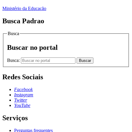
Ministério da Educação
Busca Padrao
Busca
Buscar no portal
Busca:
Buscar
Redes Sociais
Facebook
Instagram
Twitter
YouTube
Serviços
Perguntas frequentes