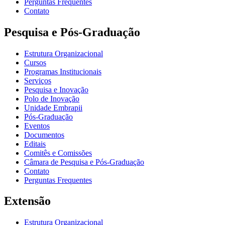
Perguntas Frequentes
Contato
Pesquisa e Pós-Graduação
Estrutura Organizacional
Cursos
Programas Institucionais
Serviços
Pesquisa e Inovação
Polo de Inovação
Unidade Embrapii
Pós-Graduação
Eventos
Documentos
Editais
Comitês e Comissões
Câmara de Pesquisa e Pós-Graduação
Contato
Perguntas Frequentes
Extensão
Estrutura Organizacional