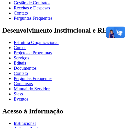
Gestão de Contratos
Receitas e Despesas
Contato
Perguntas Frequentes
Desenvolvimento Institucional e RH
Estrutura Organizacional
Cursos
Projetos e Programas
Serviços
Editais
Documentos
Contato
Perguntas Frequentes
Concursos
Manual do Servidor
Siass
Eventos
Acesso à Informação
Institucional