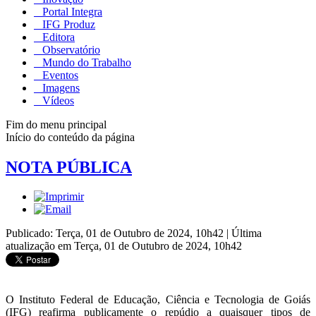
Portal Integra
IFG Produz
Editora
Observatório
Mundo do Trabalho
Eventos
Imagens
Vídeos
Fim do menu principal
Início do conteúdo da página
NOTA PÚBLICA
Publicado: Terça, 01 de Outubro de 2024, 10h42
|
Última
atualização em Terça, 01 de Outubro de 2024, 10h42
O Instituto Federal de Educação, Ciência e Tecnologia de Goiás
(IFG) reafirma publicamente o repúdio a quaisquer tipos de