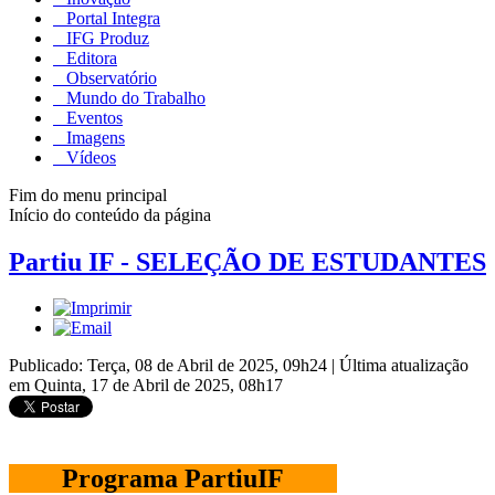
Portal Integra
IFG Produz
Editora
Observatório
Mundo do Trabalho
Eventos
Imagens
Vídeos
Fim do menu principal
Início do conteúdo da página
Partiu IF - SELEÇÃO DE ESTUDANTES
Publicado: Terça, 08 de Abril de 2025, 09h24
|
Última atualização
em Quinta, 17 de Abril de 2025, 08h17
Programa PartiuIF