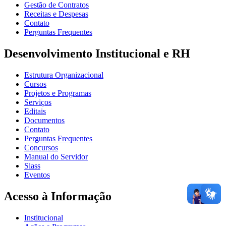
Gestão de Contratos
Receitas e Despesas
Contato
Perguntas Frequentes
Desenvolvimento Institucional e RH
Estrutura Organizacional
Cursos
Projetos e Programas
Serviços
Editais
Documentos
Contato
Perguntas Frequentes
Concursos
Manual do Servidor
Siass
Eventos
Acesso à Informação
Institucional