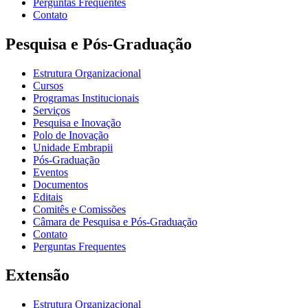
Perguntas Frequentes
Contato
Pesquisa e Pós-Graduação
Estrutura Organizacional
Cursos
Programas Institucionais
Serviços
Pesquisa e Inovação
Polo de Inovação
Unidade Embrapii
Pós-Graduação
Eventos
Documentos
Editais
Comitês e Comissões
Câmara de Pesquisa e Pós-Graduação
Contato
Perguntas Frequentes
Extensão
Estrutura Organizacional