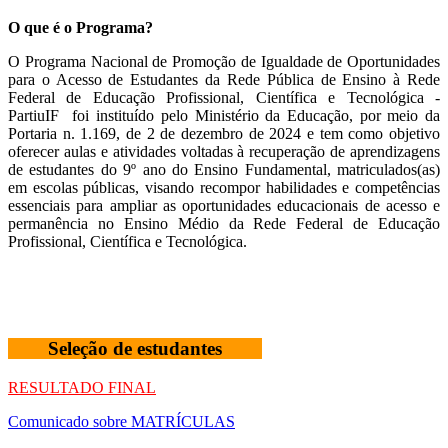
O que é o Programa?
O Programa Nacional de Promoção de Igualdade de Oportunidades
para o Acesso de Estudantes da Rede Pública de Ensino à Rede
Federal de Educação Profissional, Científica e Tecnológica -
PartiuIF foi instituído pelo Ministério da Educação, por meio da
Portaria n. 1.169, de 2 de dezembro de 2024 e tem como objetivo
oferecer aulas e atividades voltadas à recuperação de aprendizagens
de estudantes do 9º ano do Ensino Fundamental, matriculados(as)
em escolas públicas, visando recompor habilidades e competências
essenciais para ampliar as oportunidades educacionais de acesso e
permanência no Ensino Médio da Rede Federal de Educação
Profissional, Científica e Tecnológica.
Seleção de estudantes
RESULTADO FINAL
Comunicado sobre MATRÍCULAS