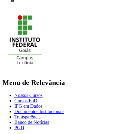
Menu de Relevância
Nossos Cursos
Cursos EaD
IFG em Dados
Documentos Institucionais
Transparência
Banco de Notícias
PGD