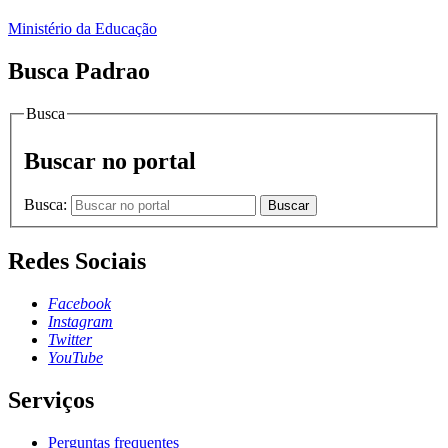
Ministério da Educação
Busca Padrao
Busca
Buscar no portal
Busca:
Buscar
Redes Sociais
Facebook
Instagram
Twitter
YouTube
Serviços
Perguntas frequentes