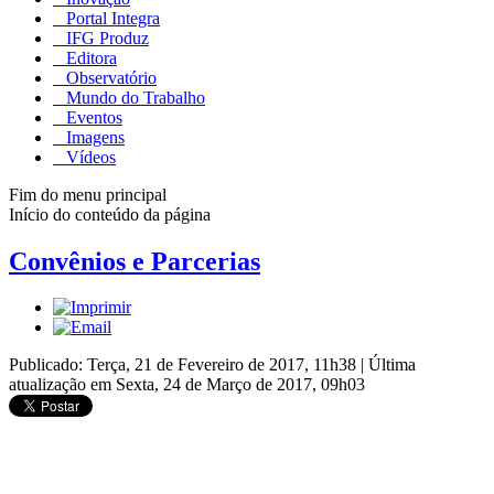
Portal Integra
IFG Produz
Editora
Observatório
Mundo do Trabalho
Eventos
Imagens
Vídeos
Fim do menu principal
Início do conteúdo da página
Convênios e Parcerias
Publicado: Terça, 21 de Fevereiro de 2017, 11h38
|
Última
atualização em Sexta, 24 de Março de 2017, 09h03