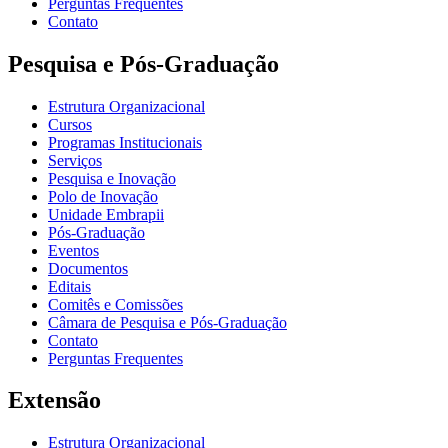
Perguntas Frequentes
Contato
Pesquisa e Pós-Graduação
Estrutura Organizacional
Cursos
Programas Institucionais
Serviços
Pesquisa e Inovação
Polo de Inovação
Unidade Embrapii
Pós-Graduação
Eventos
Documentos
Editais
Comitês e Comissões
Câmara de Pesquisa e Pós-Graduação
Contato
Perguntas Frequentes
Extensão
Estrutura Organizacional