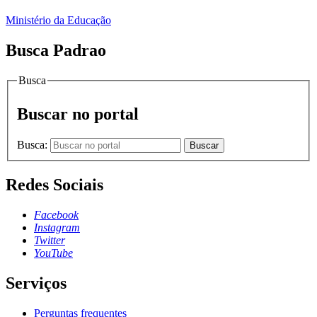
Ministério da Educação
Busca Padrao
Busca
Buscar no portal
Busca:
Buscar
Redes Sociais
Facebook
Instagram
Twitter
YouTube
Serviços
Perguntas frequentes