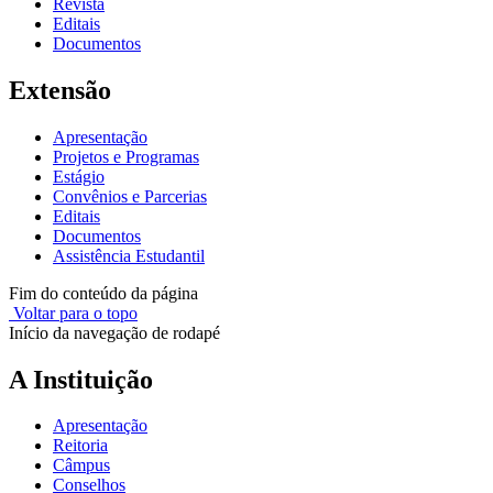
Revista
Editais
Documentos
Extensão
Apresentação
Projetos e Programas
Estágio
Convênios e Parcerias
Editais
Documentos
Assistência Estudantil
Fim do conteúdo da página
Voltar para o topo
Início da navegação de rodapé
A Instituição
Apresentação
Reitoria
Câmpus
Conselhos