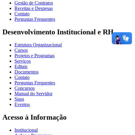
Gestão de Contratos
Receitas e Despesas
Contato
Perguntas Frequentes
Desenvolvimento Institucional e RH
Estrutura Organizacional
Cursos
Projetos e Programas
Serviços
Editais
Documentos
Contato
Perguntas Frequentes
Concursos
Manual do Servidor
Siass
Eventos
Acesso à Informação
Institucional