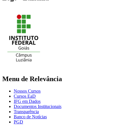
Menu de Relevância
Nossos Cursos
Cursos EaD
IFG em Dados
Documentos Institucionais
Transparência
Banco de Notícias
PGD