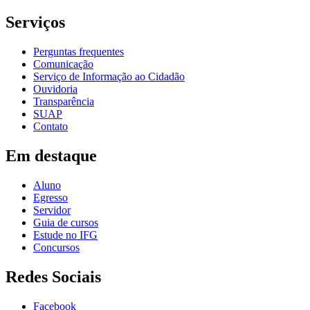
Serviços
Perguntas frequentes
Comunicação
Serviço de Informação ao Cidadão
Ouvidoria
Transparência
SUAP
Contato
Em destaque
Aluno
Egresso
Servidor
Guia de cursos
Estude no IFG
Concursos
Redes Sociais
Facebook