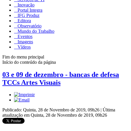
Inovação
Portal Integra
IFG Produz
Editora
Observatório
Mundo do Trabalho
Eventos
Imagens
Vídeos
Fim do menu principal
Início do conteúdo da página
03 e 09 de dezembro - bancas de defesa
TCCs Artes Visuais
Publicado: Quinta, 28 de Novembro de 2019, 09h26
|
Última
atualização em Quinta, 28 de Novembro de 2019, 09h26