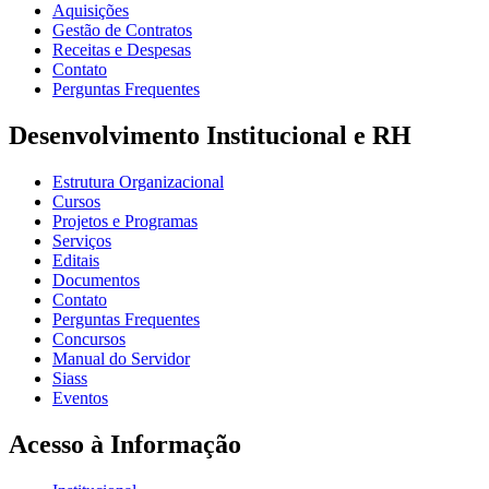
Aquisições
Gestão de Contratos
Receitas e Despesas
Contato
Perguntas Frequentes
Desenvolvimento Institucional e RH
Estrutura Organizacional
Cursos
Projetos e Programas
Serviços
Editais
Documentos
Contato
Perguntas Frequentes
Concursos
Manual do Servidor
Siass
Eventos
Acesso à Informação