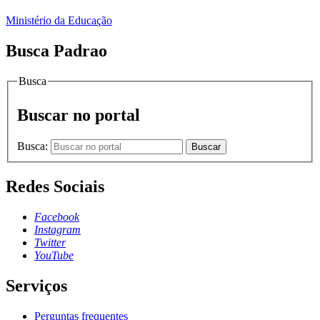
Ministério da Educação
Busca Padrao
Busca
Buscar no portal
Busca:
Buscar
Redes Sociais
Facebook
Instagram
Twitter
YouTube
Serviços
Perguntas frequentes