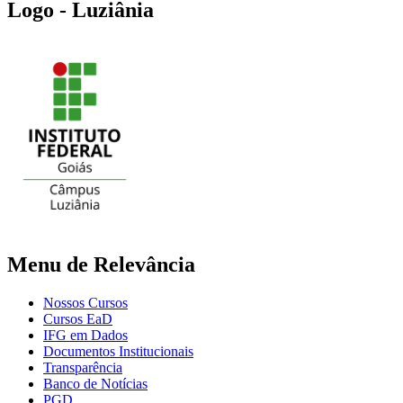
Logo - Luziânia
Menu de Relevância
Nossos Cursos
Cursos EaD
IFG em Dados
Documentos Institucionais
Transparência
Banco de Notícias
PGD