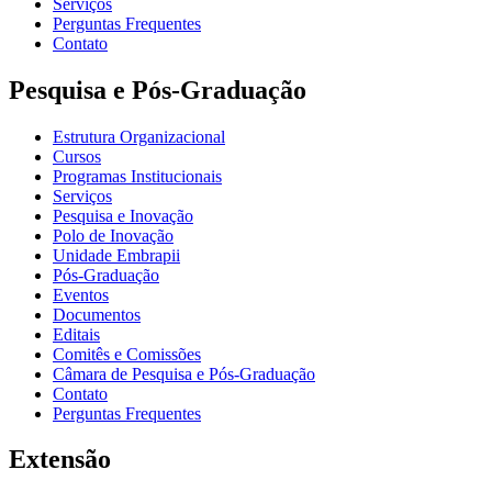
Serviços
Perguntas Frequentes
Contato
Pesquisa e Pós-Graduação
Estrutura Organizacional
Cursos
Programas Institucionais
Serviços
Pesquisa e Inovação
Polo de Inovação
Unidade Embrapii
Pós-Graduação
Eventos
Documentos
Editais
Comitês e Comissões
Câmara de Pesquisa e Pós-Graduação
Contato
Perguntas Frequentes
Extensão