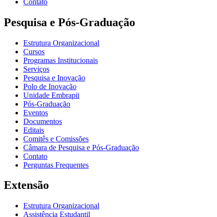
Contato
Pesquisa e Pós-Graduação
Estrutura Organizacional
Cursos
Programas Institucionais
Serviços
Pesquisa e Inovação
Polo de Inovação
Unidade Embrapii
Pós-Graduação
Eventos
Documentos
Editais
Comitês e Comissões
Câmara de Pesquisa e Pós-Graduação
Contato
Perguntas Frequentes
Extensão
Estrutura Organizacional
Assistência Estudantil