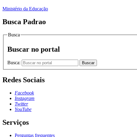
Ministério da Educação
Busca Padrao
Busca
Buscar no portal
Busca:
Buscar
Redes Sociais
Facebook
Instagram
Twitter
YouTube
Serviços
Perguntas frequentes