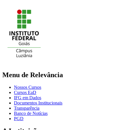
Menu de Relevância
Nossos Cursos
Cursos EaD
IFG em Dados
Documentos Institucionais
Transparência
Banco de Notícias
PGD