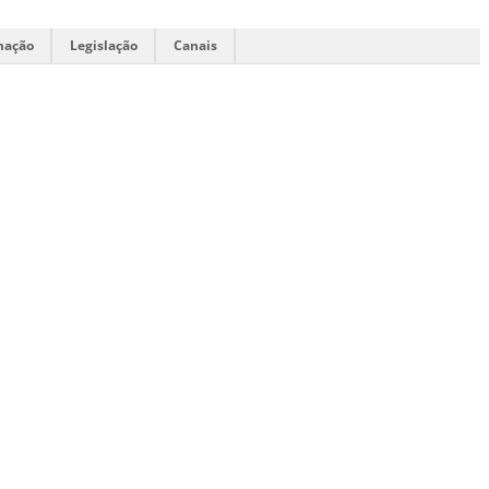
mação
Legislação
Canais