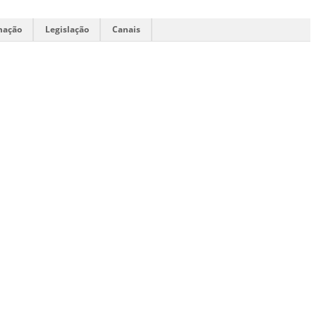
mação
Legislação
Canais