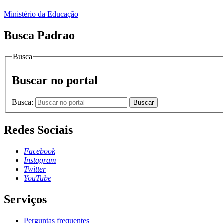
Ministério da Educação
Busca Padrao
Busca
Buscar no portal
Busca:
Buscar
Redes Sociais
Facebook
Instagram
Twitter
YouTube
Serviços
Perguntas frequentes