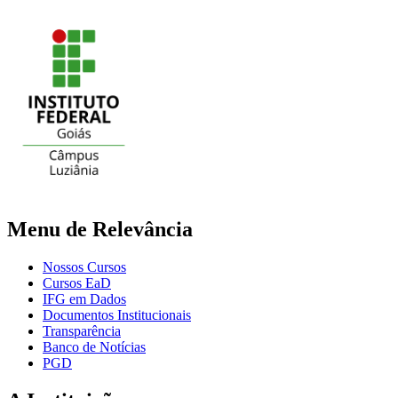
Menu de Relevância
Nossos Cursos
Cursos EaD
IFG em Dados
Documentos Institucionais
Transparência
Banco de Notícias
PGD