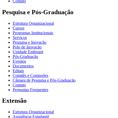
Contato
Pesquisa e Pós-Graduação
Estrutura Organizacional
Cursos
Programas Institucionais
Serviços
Pesquisa e Inovação
Polo de Inovação
Unidade Embrapii
Pós-Graduação
Eventos
Documentos
Editais
Comitês e Comissões
Câmara de Pesquisa e Pós-Graduação
Contato
Perguntas Frequentes
Extensão
Estrutura Organizacional
Assistência Estudantil