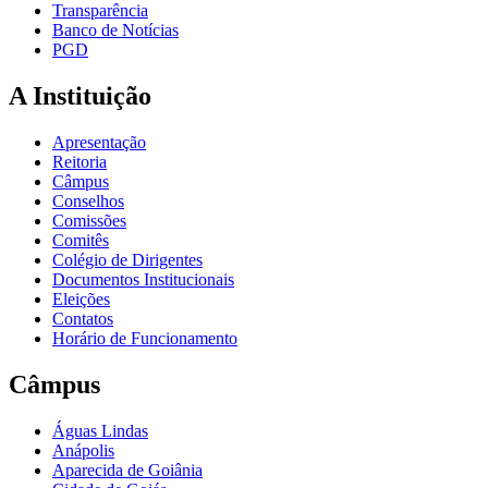
Transparência
Banco de Notícias
PGD
A Instituição
Apresentação
Reitoria
Câmpus
Conselhos
Comissões
Comitês
Colégio de Dirigentes
Documentos Institucionais
Eleições
Contatos
Horário de Funcionamento
Câmpus
Águas Lindas
Anápolis
Aparecida de Goiânia