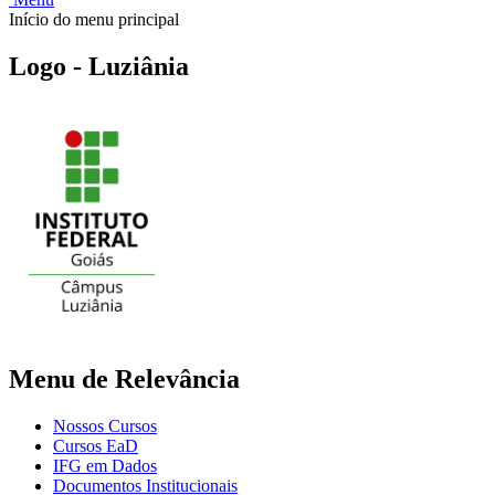
Início do menu principal
Logo - Luziânia
Menu de Relevância
Nossos Cursos
Cursos EaD
IFG em Dados
Documentos Institucionais