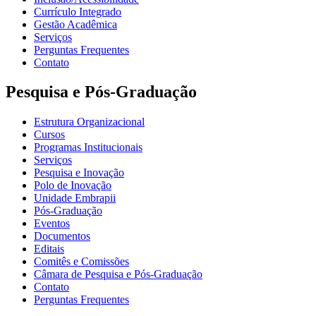
Currículo Integrado
Gestão Acadêmica
Serviços
Perguntas Frequentes
Contato
Pesquisa e Pós-Graduação
Estrutura Organizacional
Cursos
Programas Institucionais
Serviços
Pesquisa e Inovação
Polo de Inovação
Unidade Embrapii
Pós-Graduação
Eventos
Documentos
Editais
Comitês e Comissões
Câmara de Pesquisa e Pós-Graduação
Contato
Perguntas Frequentes