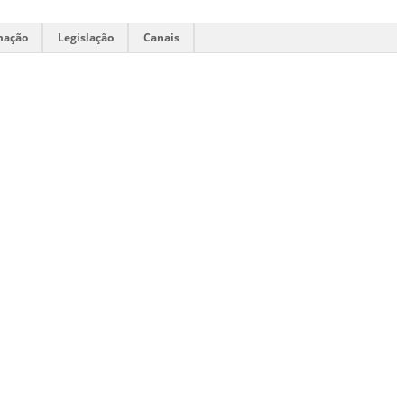
mação
Legislação
Canais