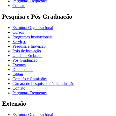
Perguntas Frequentes
Contato
Pesquisa e Pós-Graduação
Estrutura Organizacional
Cursos
Programas Institucionais
Serviços
Pesquisa e Inovação
Polo de Inovação
Unidade Embrapii
Pós-Graduação
Eventos
Documentos
Editais
Comitês e Comissões
Câmara de Pesquisa e Pós-Graduação
Contato
Perguntas Frequentes
Extensão
Estrutura Organizacional