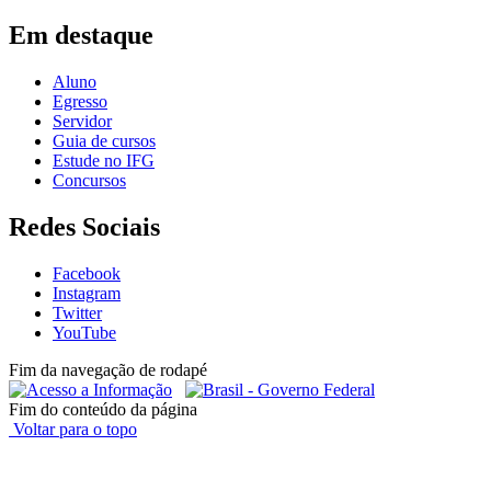
Em destaque
Aluno
Egresso
Servidor
Guia de cursos
Estude no IFG
Concursos
Redes Sociais
Facebook
Instagram
Twitter
YouTube
Fim da navegação de rodapé
Fim do conteúdo da página
Voltar para o topo