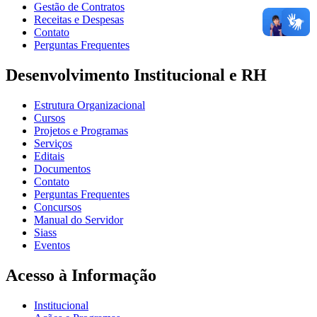
Gestão de Contratos
Receitas e Despesas
Contato
Perguntas Frequentes
Desenvolvimento Institucional e RH
Estrutura Organizacional
Cursos
Projetos e Programas
Serviços
Editais
Documentos
Contato
Perguntas Frequentes
Concursos
Manual do Servidor
Siass
Eventos
Acesso à Informação
Institucional