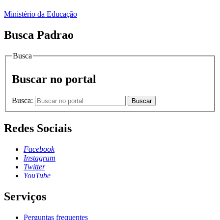
Ministério da Educação
Busca Padrao
Busca
Buscar no portal
Busca:
Buscar
Redes Sociais
Facebook
Instagram
Twitter
YouTube
Serviços
Perguntas frequentes