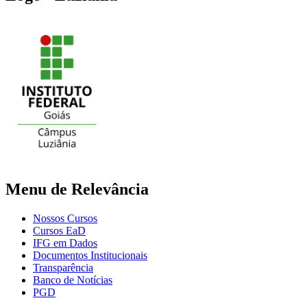
Menu de Relevância
Nossos Cursos
Cursos EaD
IFG em Dados
Documentos Institucionais
Transparência
Banco de Notícias
PGD