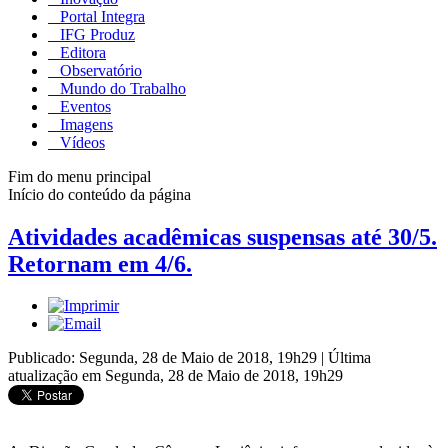
Portal Integra
IFG Produz
Editora
Observatório
Mundo do Trabalho
Eventos
Imagens
Vídeos
Fim do menu principal
Início do conteúdo da página
Atividades acadêmicas suspensas até 30/5.
Retornam em 4/6.
Publicado: Segunda, 28 de Maio de 2018, 19h29
|
Última
atualização em Segunda, 28 de Maio de 2018, 19h29