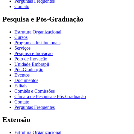
Perguntas Frequentes
Contato
Pesquisa e Pós-Graduação
Estrutura Organizacional
Cursos
Programas Institucionais
Serviços
Pesquisa e Inovação
Polo de Inovação
Unidade Embrapii
Pós-Graduação
Eventos
Documentos
Editais
Comitês e Comissões
Câmara de Pesquisa e Pós-Graduação
Contato
Perguntas Frequentes
Extensão
Estrutura Organizacional