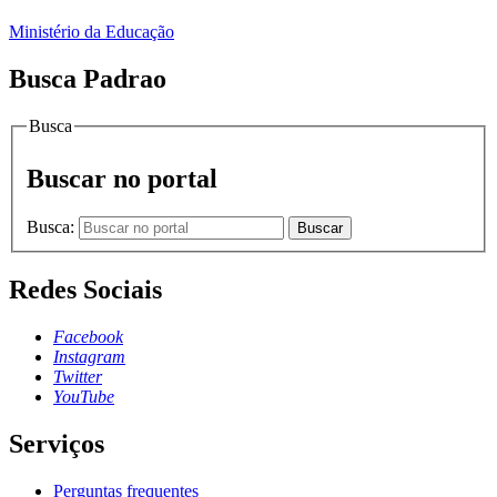
Ministério da Educação
Busca Padrao
Busca
Buscar no portal
Busca:
Buscar
Redes Sociais
Facebook
Instagram
Twitter
YouTube
Serviços
Perguntas frequentes