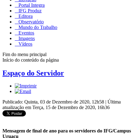
Portal Integra
IFG Produz
Editora
Observatório
Mundo do Trabalho
Eventos
Imagens
Vídeos
Fim do menu principal
Início do conteúdo da página
Espaço do Servidor
Publicado: Quinta, 03 de Dezembro de 2020, 12h58
|
Última
atualização em Terça, 15 de Dezembro de 2020, 16h36
Mensagem de final de ano para os servidores do IFG/Campus
Uruaçu