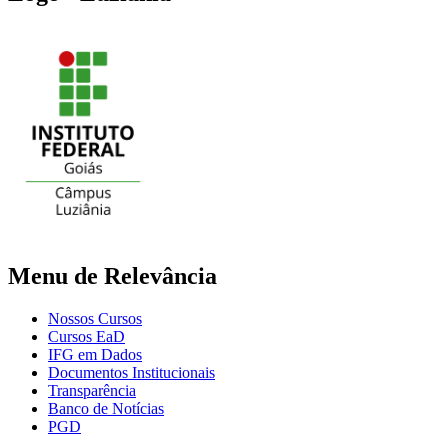
Menu de Relevância
Nossos Cursos
Cursos EaD
IFG em Dados
Documentos Institucionais
Transparência
Banco de Notícias
PGD