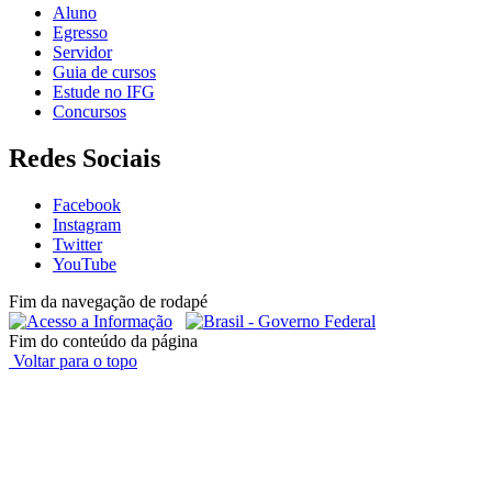
Aluno
Egresso
Servidor
Guia de cursos
Estude no IFG
Concursos
Redes Sociais
Facebook
Instagram
Twitter
YouTube
Fim da navegação de rodapé
Fim do conteúdo da página
Voltar para o topo