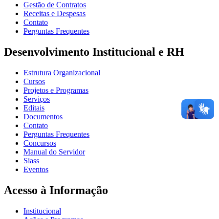
Gestão de Contratos
Receitas e Despesas
Contato
Perguntas Frequentes
Desenvolvimento Institucional e RH
Estrutura Organizacional
Cursos
Projetos e Programas
Serviços
Editais
Documentos
Contato
Perguntas Frequentes
Concursos
Manual do Servidor
Siass
Eventos
Acesso à Informação
Institucional