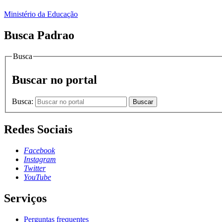
Ministério da Educação
Busca Padrao
Busca
Buscar no portal
Busca:
Buscar
Redes Sociais
Facebook
Instagram
Twitter
YouTube
Serviços
Perguntas frequentes