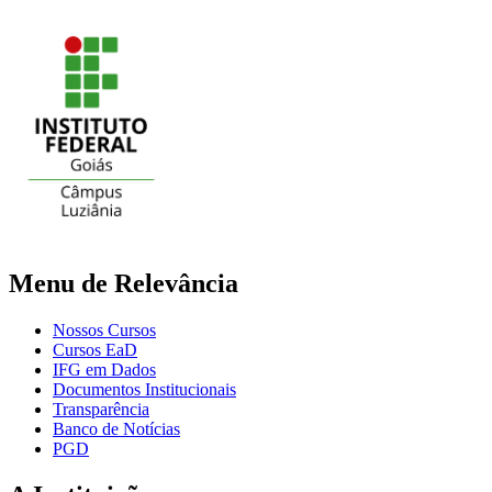
Menu de Relevância
Nossos Cursos
Cursos EaD
IFG em Dados
Documentos Institucionais
Transparência
Banco de Notícias
PGD