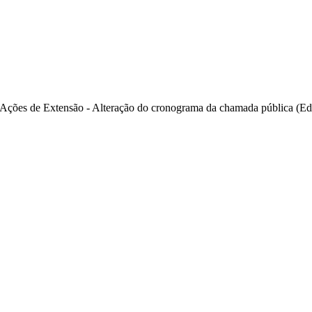
Ações de Extensão - Alteração do cronograma da chamada pública (Ed