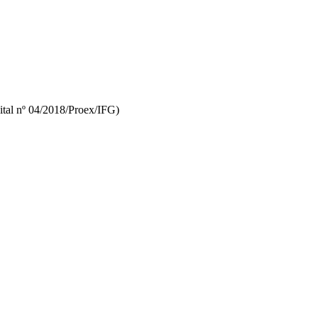
ital nº 04/2018/Proex/IFG)