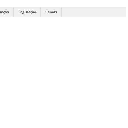
mação
Legislação
Canais