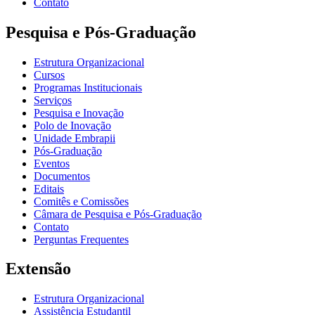
Contato
Pesquisa e Pós-Graduação
Estrutura Organizacional
Cursos
Programas Institucionais
Serviços
Pesquisa e Inovação
Polo de Inovação
Unidade Embrapii
Pós-Graduação
Eventos
Documentos
Editais
Comitês e Comissões
Câmara de Pesquisa e Pós-Graduação
Contato
Perguntas Frequentes
Extensão
Estrutura Organizacional
Assistência Estudantil