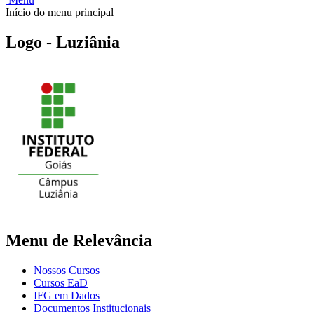
Início do menu principal
Logo - Luziânia
Menu de Relevância
Nossos Cursos
Cursos EaD
IFG em Dados
Documentos Institucionais