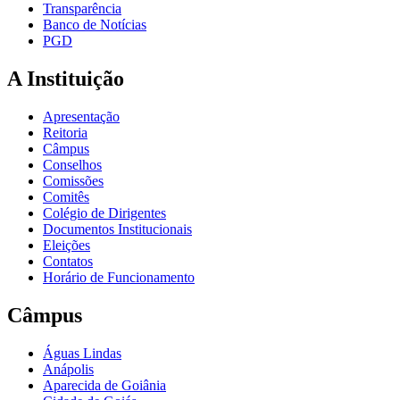
Transparência
Banco de Notícias
PGD
A Instituição
Apresentação
Reitoria
Câmpus
Conselhos
Comissões
Comitês
Colégio de Dirigentes
Documentos Institucionais
Eleições
Contatos
Horário de Funcionamento
Câmpus
Águas Lindas
Anápolis
Aparecida de Goiânia