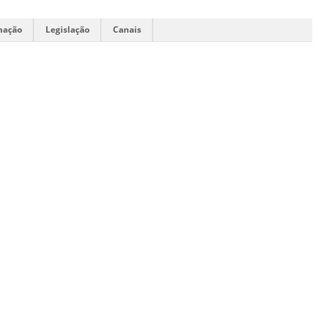
mação
Legislação
Canais