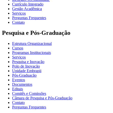
Currículo Integrado
Gestão Acadêmica
Serviços
Perguntas Frequentes
Contato
Pesquisa e Pós-Graduação
Estrutura Organizacional
Cursos
Programas Institucionais
Serviços
Pesquisa e Inovação
Polo de Inovação
Unidade Embrapii
Pós-Graduação
Eventos
Documentos
Editais
Comitês e Comissões
Câmara de Pesquisa e Pós-Graduação
Contato
Perguntas Frequentes