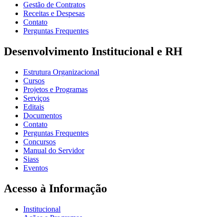
Gestão de Contratos
Receitas e Despesas
Contato
Perguntas Frequentes
Desenvolvimento Institucional e RH
Estrutura Organizacional
Cursos
Projetos e Programas
Serviços
Editais
Documentos
Contato
Perguntas Frequentes
Concursos
Manual do Servidor
Siass
Eventos
Acesso à Informação
Institucional