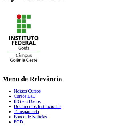
Menu de Relevância
Nossos Cursos
Cursos EaD
IFG em Dados
Documentos Institucionais
Transparência
Banco de Notícias
PGD