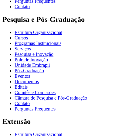
Perguntas Frequentes
Contato
Pesquisa e Pós-Graduação
Estrutura Organizacional
Cursos
Programas Institucionais
Serviços
Pesquisa e Inovação
Polo de Inovação
Unidade Embrapii
Pós-Graduação
Eventos
Documentos
Editais
Comitês e Comissões
Câmara de Pesquisa e Pós-Graduação
Contato
Perguntas Frequentes
Extensão
Estrutura Organizacional