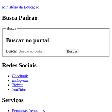
Ministério da Educação
Busca Padrao
Busca
Buscar no portal
Busca:
Buscar
Redes Sociais
Facebook
Instagram
Twitter
YouTube
Serviços
Perguntas frequentes