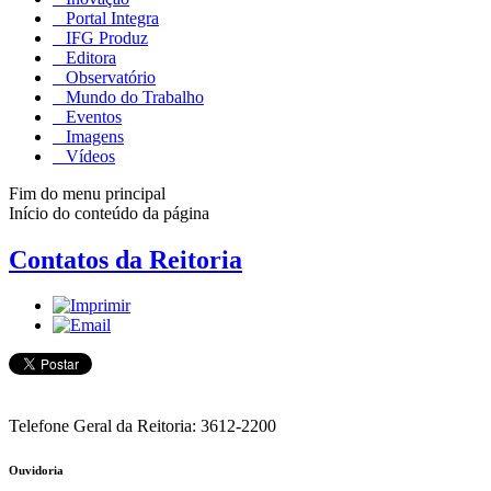
Portal Integra
IFG Produz
Editora
Observatório
Mundo do Trabalho
Eventos
Imagens
Vídeos
Fim do menu principal
Início do conteúdo da página
Contatos da Reitoria
Telefone Geral da Reitoria: 3612-2200
Ouvidoria