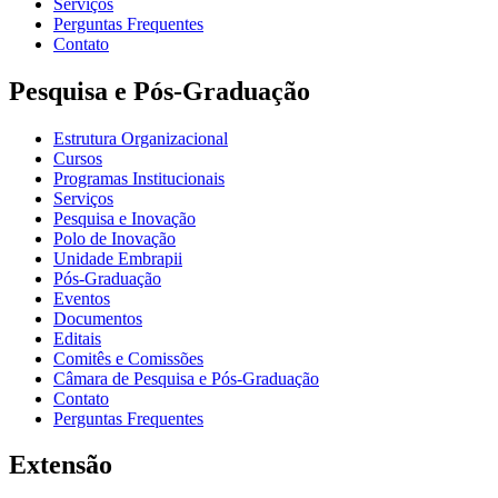
Serviços
Perguntas Frequentes
Contato
Pesquisa e Pós-Graduação
Estrutura Organizacional
Cursos
Programas Institucionais
Serviços
Pesquisa e Inovação
Polo de Inovação
Unidade Embrapii
Pós-Graduação
Eventos
Documentos
Editais
Comitês e Comissões
Câmara de Pesquisa e Pós-Graduação
Contato
Perguntas Frequentes
Extensão