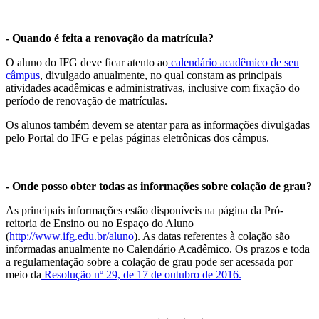
- Quando é feita a renovação da matrícula?
O aluno do IFG deve ficar atento ao
calendário acadêmico de seu
câmpus
, divulgado anualmente, no qual constam as principais
atividades acadêmicas e administrativas, inclusive com fixação do
período de renovação de matrículas.
Os alunos também devem se atentar para as informações divulgadas
pelo Portal do IFG e pelas páginas eletrônicas dos câmpus.
- Onde posso obter todas as informações sobre colação de grau?
As principais informações estão disponíveis na página da Pró-
reitoria de Ensino ou no Espaço do Aluno
(
http://www.ifg.edu.br/aluno
). As datas referentes à colação são
informadas anualmente no Calendário Acadêmico. Os prazos e toda
a regulamentação sobre a colação de grau pode ser acessada por
meio da
Resolução nº 29, de 17 de outubro de 2016.