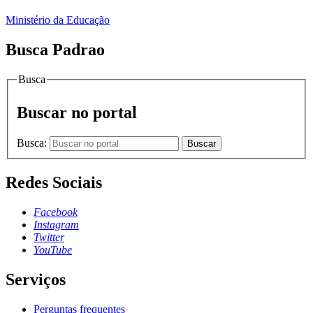
Ministério da Educação
Busca Padrao
Busca
Buscar no portal
Busca:
Buscar
Redes Sociais
Facebook
Instagram
Twitter
YouTube
Serviços
Perguntas frequentes