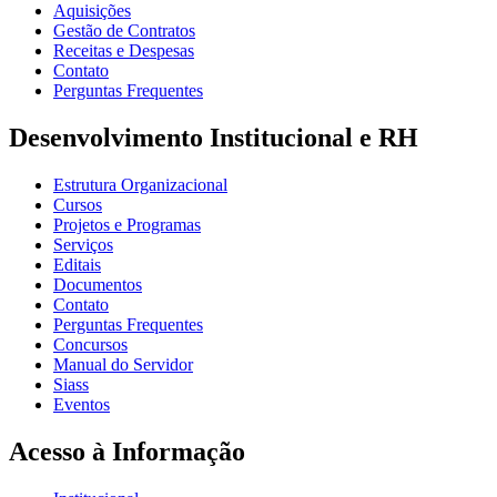
Aquisições
Gestão de Contratos
Receitas e Despesas
Contato
Perguntas Frequentes
Desenvolvimento Institucional e RH
Estrutura Organizacional
Cursos
Projetos e Programas
Serviços
Editais
Documentos
Contato
Perguntas Frequentes
Concursos
Manual do Servidor
Siass
Eventos
Acesso à Informação