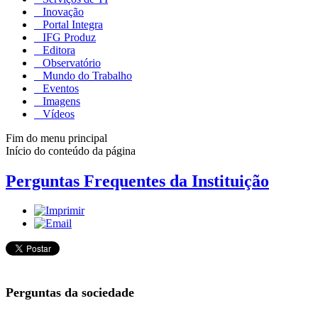
Inovação
Portal Integra
IFG Produz
Editora
Observatório
Mundo do Trabalho
Eventos
Imagens
Vídeos
Fim do menu principal
Início do conteúdo da página
Perguntas Frequentes da Instituição
Perguntas da sociedade