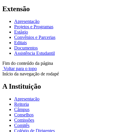
Extensão
Apresentação
Projetos e Programas
Estágio
Convênios e Parcerias
Editais
Documentos
Assistência Estudantil
Fim do conteúdo da página
Voltar para o topo
Início da navegação de rodapé
A Instituição
Apresentação
Reitoria
Câmpus
Conselhos
Comissões
Comitês
Colégio de Dirigentes