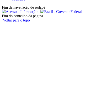
Fim da navegação de rodapé
Fim do conteúdo da página
Voltar para o topo