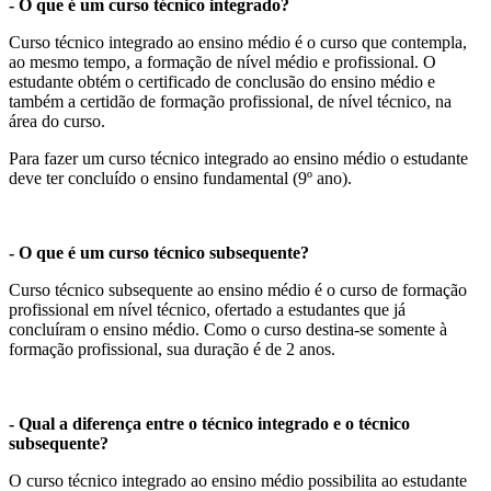
- O que é um curso técnico integrado?
Curso técnico integrado ao ensino médio é o curso que contempla,
ao mesmo tempo, a formação de nível médio e profissional. O
estudante obtém o certificado de conclusão do ensino médio e
também a certidão de formação profissional, de nível técnico, na
área do curso.
Para fazer um curso técnico integrado ao ensino médio o estudante
deve ter concluído o ensino fundamental (9º ano).
- O que é um curso técnico subsequente?
Curso técnico subsequente ao ensino médio é o curso de formação
profissional em nível técnico, ofertado a estudantes que já
concluíram o ensino médio. Como o curso destina-se somente à
formação profissional, sua duração é de 2 anos.
- Qual a diferença entre o técnico integrado e o técnico
subsequente?
O curso técnico integrado ao ensino médio possibilita ao estudante