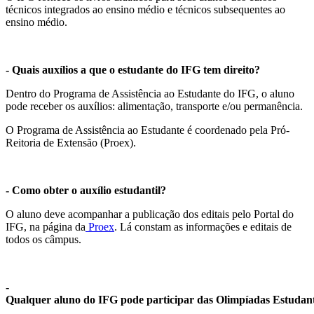
técnicos integrados ao ensino médio e técnicos subsequentes ao
ensino médio.
- Quais auxílios a que o estudante do IFG tem direito?
Dentro do Programa de Assistência ao Estudante do IFG, o aluno
pode receber os auxílios: alimentação, transporte e/ou permanência.
O Programa de Assistência ao Estudante é coordenado pela Pró-
Reitoria de Extensão (Proex).
- Como obter o auxílio estudantil?
O aluno deve acompanhar a publicação dos editais pelo Portal do
IFG, na página da
Proex
. Lá constam as informações e editais de
todos os câmpus.
-
Qualquer aluno do IFG pode participar das Olimpíadas Estudant