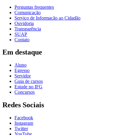
Perguntas frequentes
Comunicação
Serviço de Informação ao Cidadão
Ouvidoria
Transparência
SUAP
Contato
Em destaque
Aluno
Egresso
Servidor
Guia de cursos
Estude no IFG
Concursos
Redes Sociais
Facebook
Instagram
Twitter
YouTube