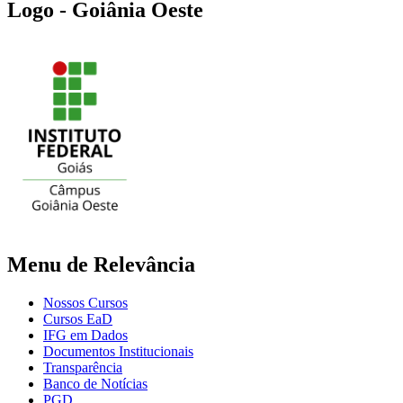
Logo - Goiânia Oeste
Menu de Relevância
Nossos Cursos
Cursos EaD
IFG em Dados
Documentos Institucionais
Transparência
Banco de Notícias
PGD