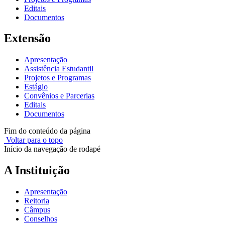
Editais
Documentos
Extensão
Apresentação
Assistência Estudantil
Projetos e Programas
Estágio
Convênios e Parcerias
Editais
Documentos
Fim do conteúdo da página
Voltar para o topo
Início da navegação de rodapé
A Instituição
Apresentação
Reitoria
Câmpus
Conselhos