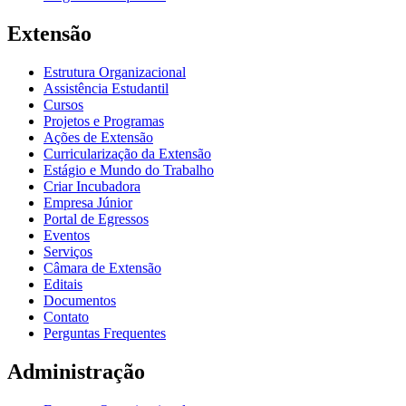
Extensão
Estrutura Organizacional
Assistência Estudantil
Cursos
Projetos e Programas
Ações de Extensão
Curricularização da Extensão
Estágio e Mundo do Trabalho
Criar Incubadora
Empresa Júnior
Portal de Egressos
Eventos
Serviços
Câmara de Extensão
Editais
Documentos
Contato
Perguntas Frequentes
Administração