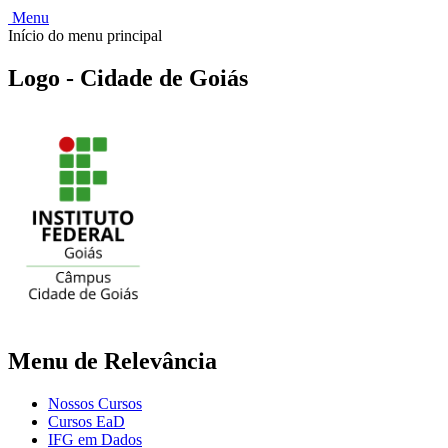
Menu
Início do menu principal
Logo - Cidade de Goiás
Menu de Relevância
Nossos Cursos
Cursos EaD
IFG em Dados