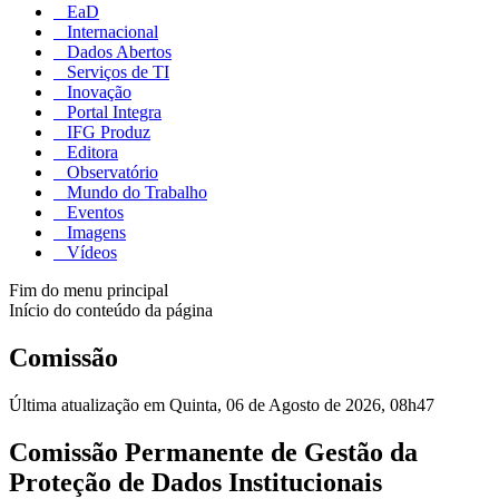
EaD
Internacional
Dados Abertos
Serviços de TI
Inovação
Portal Integra
IFG Produz
Editora
Observatório
Mundo do Trabalho
Eventos
Imagens
Vídeos
Fim do menu principal
Início do conteúdo da página
Comissão
Última atualização em Quinta, 06 de Agosto de 2026, 08h47
Comissão Permanente de Gestão da
Proteção de Dados Institucionais