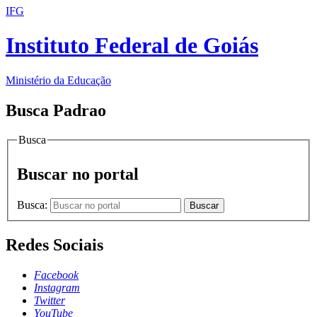
IFG
Instituto Federal de Goiás
Ministério da Educação
Busca Padrao
Busca
Buscar no portal
Busca:
Buscar
Redes Sociais
Facebook
Instagram
Twitter
YouTube