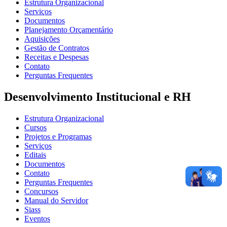
Estrutura Organizacional
Serviços
Documentos
Planejamento Orçamentário
Aquisições
Gestão de Contratos
Receitas e Despesas
Contato
Perguntas Frequentes
Desenvolvimento Institucional e RH
Estrutura Organizacional
Cursos
Projetos e Programas
Serviços
Editais
Documentos
Contato
Perguntas Frequentes
Concursos
Manual do Servidor
Siass
Eventos