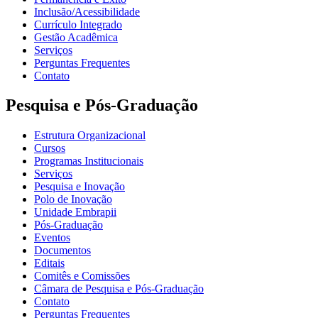
Inclusão/Acessibilidade
Currículo Integrado
Gestão Acadêmica
Serviços
Perguntas Frequentes
Contato
Pesquisa e Pós-Graduação
Estrutura Organizacional
Cursos
Programas Institucionais
Serviços
Pesquisa e Inovação
Polo de Inovação
Unidade Embrapii
Pós-Graduação
Eventos
Documentos
Editais
Comitês e Comissões
Câmara de Pesquisa e Pós-Graduação
Contato
Perguntas Frequentes