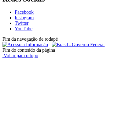
Facebook
Instagram
Twitter
YouTube
Fim da navegação de rodapé
Fim do conteúdo da página
Voltar para o topo