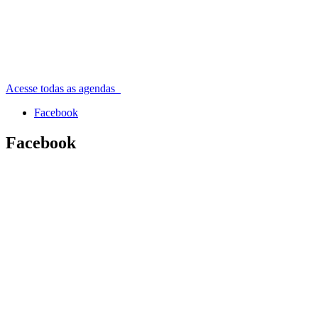
Acesse todas as agendas
Facebook
Facebook