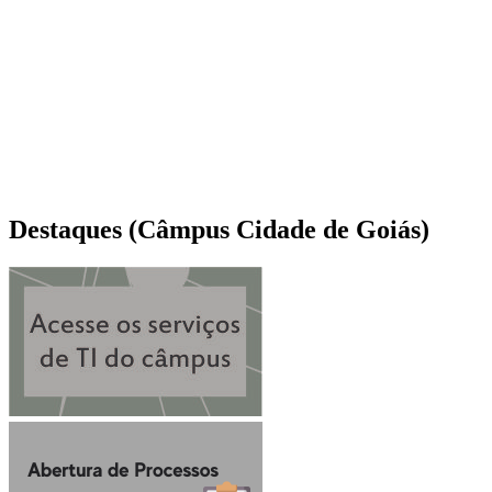
Destaques (Câmpus Cidade de Goiás)