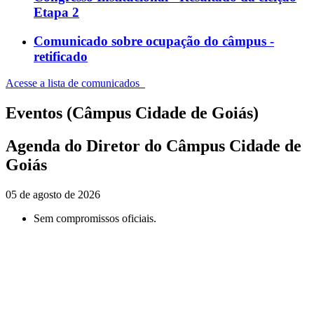
Etapa 2
Comunicado sobre ocupação do câmpus -
retificado
Acesse a lista de comunicados
Eventos (Câmpus Cidade de Goiás)
Agenda do Diretor do Câmpus Cidade de
Goiás
05 de agosto de 2026
Sem compromissos oficiais.