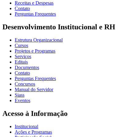
Receitas e Despesas
Contato
Perguntas Frequentes
Desenvolvimento Institucional e RH
Estrutura Organizacional
Cursos
Projetos e Programas
Serviços
Editais
Documentos
Contato
Perguntas Frequentes
Concursos
Manual do Servidor
Siass
Eventos
Acesso à Informação
Institucional
Ações e Programas