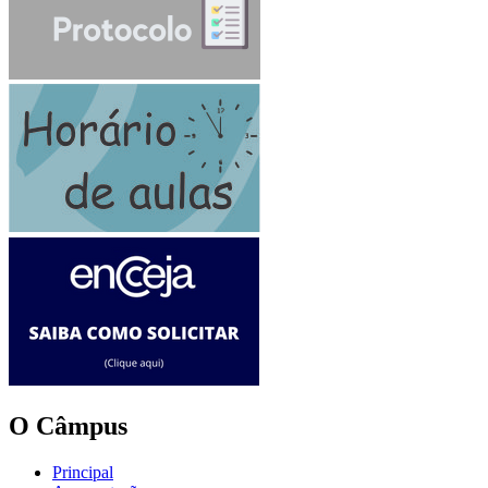
O Câmpus
Principal