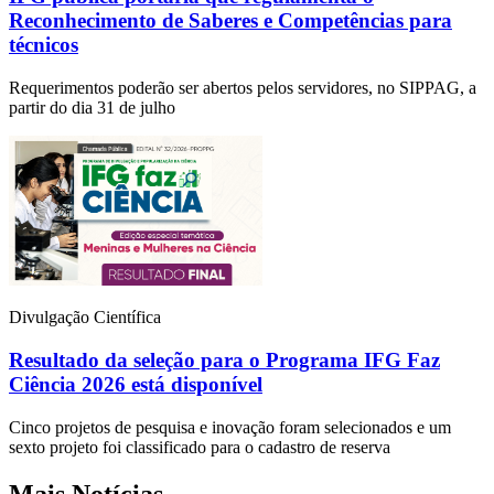
Reconhecimento de Saberes e Competências para
técnicos
Requerimentos poderão ser abertos pelos servidores, no SIPPAG, a
partir do dia 31 de julho
Divulgação Científica
Resultado da seleção para o Programa IFG Faz
Ciência 2026 está disponível
Cinco projetos de pesquisa e inovação foram selecionados e um
sexto projeto foi classificado para o cadastro de reserva
Mais Notícias