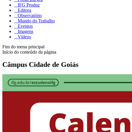
IFG Produz
Editora
Observatório
Mundo do Trabalho
Eventos
Imagens
Vídeos
Fim do menu principal
Início do conteúdo da página
Câmpus Cidade de Goiás