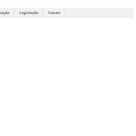
mação
Legislação
Canais