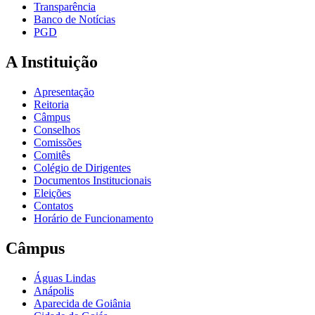
Transparência
Banco de Notícias
PGD
A Instituição
Apresentação
Reitoria
Câmpus
Conselhos
Comissões
Comitês
Colégio de Dirigentes
Documentos Institucionais
Eleições
Contatos
Horário de Funcionamento
Câmpus
Águas Lindas
Anápolis
Aparecida de Goiânia