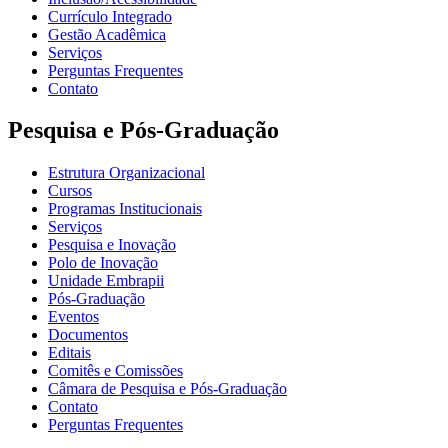
Currículo Integrado
Gestão Acadêmica
Serviços
Perguntas Frequentes
Contato
Pesquisa e Pós-Graduação
Estrutura Organizacional
Cursos
Programas Institucionais
Serviços
Pesquisa e Inovação
Polo de Inovação
Unidade Embrapii
Pós-Graduação
Eventos
Documentos
Editais
Comitês e Comissões
Câmara de Pesquisa e Pós-Graduação
Contato
Perguntas Frequentes