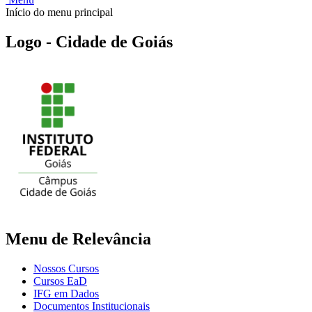
Início do menu principal
Logo - Cidade de Goiás
Menu de Relevância
Nossos Cursos
Cursos EaD
IFG em Dados
Documentos Institucionais