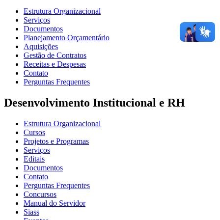
Estrutura Organizacional
Serviços
Documentos
Planejamento Orçamentário
Aquisições
Gestão de Contratos
Receitas e Despesas
Contato
Perguntas Frequentes
Desenvolvimento Institucional e RH
Estrutura Organizacional
Cursos
Projetos e Programas
Serviços
Editais
Documentos
Contato
Perguntas Frequentes
Concursos
Manual do Servidor
Siass