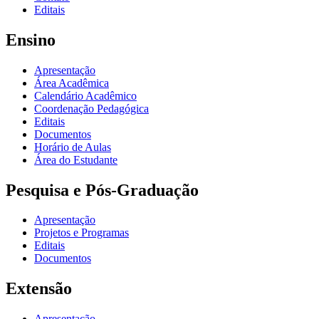
Editais
Ensino
Apresentação
Área Acadêmica
Calendário Acadêmico
Coordenação Pedagógica
Editais
Documentos
Horário de Aulas
Área do Estudante
Pesquisa e Pós-Graduação
Apresentação
Projetos e Programas
Editais
Documentos
Extensão
Apresentação