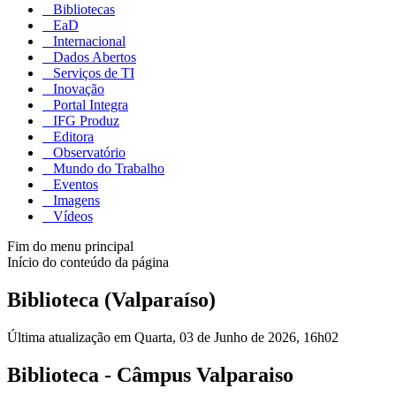
Bibliotecas
EaD
Internacional
Dados Abertos
Serviços de TI
Inovação
Portal Integra
IFG Produz
Editora
Observatório
Mundo do Trabalho
Eventos
Imagens
Vídeos
Fim do menu principal
Início do conteúdo da página
Biblioteca (Valparaíso)
Última atualização em Quarta, 03 de Junho de 2026, 16h02
Biblioteca - Câmpus Valparaiso