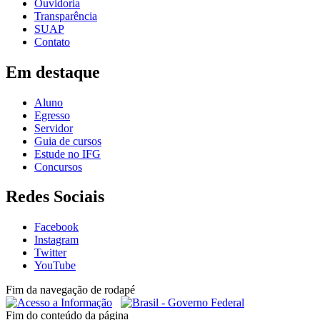
Ouvidoria
Transparência
SUAP
Contato
Em destaque
Aluno
Egresso
Servidor
Guia de cursos
Estude no IFG
Concursos
Redes Sociais
Facebook
Instagram
Twitter
YouTube
Fim da navegação de rodapé
Fim do conteúdo da página