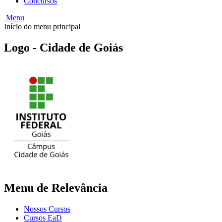
Concursos
Menu
Início do menu principal
Logo - Cidade de Goiás
Menu de Relevância
Nossos Cursos
Cursos EaD