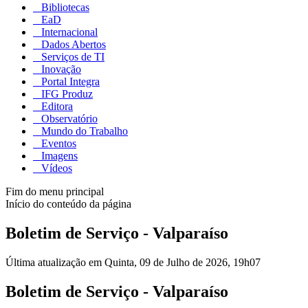
Bibliotecas
EaD
Internacional
Dados Abertos
Serviços de TI
Inovação
Portal Integra
IFG Produz
Editora
Observatório
Mundo do Trabalho
Eventos
Imagens
Vídeos
Fim do menu principal
Início do conteúdo da página
Boletim de Serviço - Valparaíso
Última atualização em Quinta, 09 de Julho de 2026, 19h07
Boletim de Serviço - Valparaíso