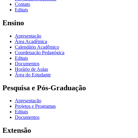
Contato
Editais
Ensino
Apresentação
Área Acadêmica
Calendário Acadêmico
Coordenação Pedagógica
Editais
Documentos
Horário de Aulas
Área do Estudante
Pesquisa e Pós-Graduação
Apresentação
Projetos e Programas
Editais
Documentos
Extensão