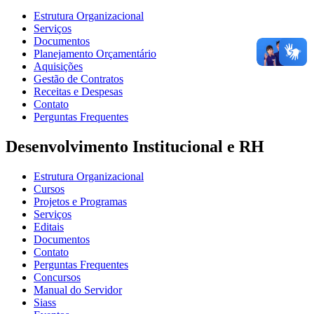
Estrutura Organizacional
Serviços
Documentos
Planejamento Orçamentário
Aquisições
Gestão de Contratos
Receitas e Despesas
Contato
Perguntas Frequentes
Desenvolvimento Institucional e RH
Estrutura Organizacional
Cursos
Projetos e Programas
Serviços
Editais
Documentos
Contato
Perguntas Frequentes
Concursos
Manual do Servidor
Siass