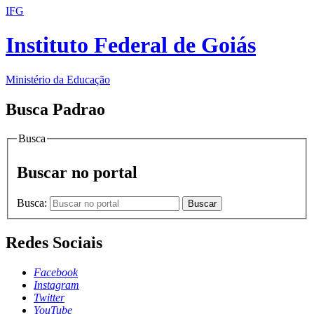
IFG
Instituto Federal de Goiás
Ministério da Educação
Busca Padrao
Busca
Buscar no portal
Busca:
Buscar
Redes Sociais
Facebook
Instagram
Twitter
YouTube