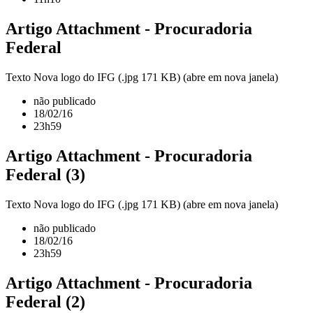
Artigo Attachment - Procuradoria
Federal
Texto Nova logo do IFG (.jpg 171 KB) (abre em nova janela)
não publicado
18/02/16
23h59
Artigo Attachment - Procuradoria
Federal (3)
Texto Nova logo do IFG (.jpg 171 KB) (abre em nova janela)
não publicado
18/02/16
23h59
Artigo Attachment - Procuradoria
Federal (2)