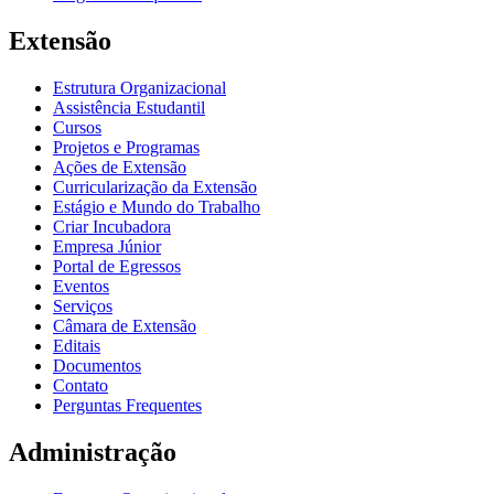
Extensão
Estrutura Organizacional
Assistência Estudantil
Cursos
Projetos e Programas
Ações de Extensão
Curricularização da Extensão
Estágio e Mundo do Trabalho
Criar Incubadora
Empresa Júnior
Portal de Egressos
Eventos
Serviços
Câmara de Extensão
Editais
Documentos
Contato
Perguntas Frequentes
Administração