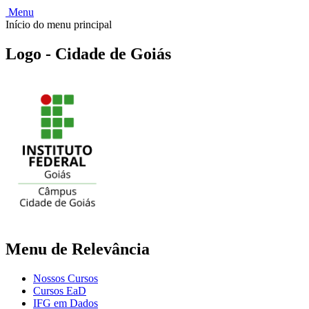
Menu
Início do menu principal
Logo - Cidade de Goiás
Menu de Relevância
Nossos Cursos
Cursos EaD
IFG em Dados