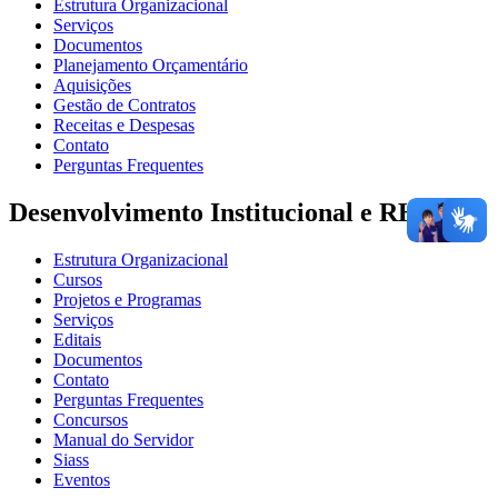
Estrutura Organizacional
Serviços
Documentos
Planejamento Orçamentário
Aquisições
Gestão de Contratos
Receitas e Despesas
Contato
Perguntas Frequentes
Desenvolvimento Institucional e RH
Estrutura Organizacional
Cursos
Projetos e Programas
Serviços
Editais
Documentos
Contato
Perguntas Frequentes
Concursos
Manual do Servidor
Siass
Eventos