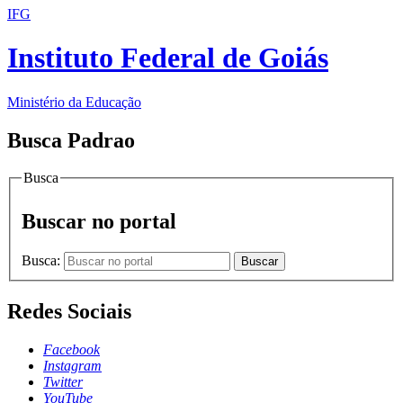
IFG
Instituto Federal de Goiás
Ministério da Educação
Busca Padrao
Busca
Buscar no portal
Busca:
Buscar
Redes Sociais
Facebook
Instagram
Twitter
YouTube