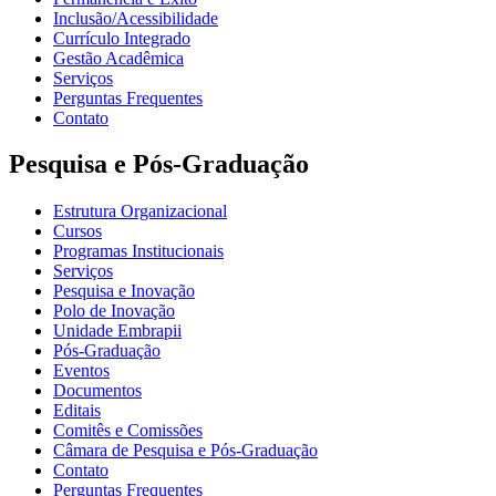
Inclusão/Acessibilidade
Currículo Integrado
Gestão Acadêmica
Serviços
Perguntas Frequentes
Contato
Pesquisa e Pós-Graduação
Estrutura Organizacional
Cursos
Programas Institucionais
Serviços
Pesquisa e Inovação
Polo de Inovação
Unidade Embrapii
Pós-Graduação
Eventos
Documentos
Editais
Comitês e Comissões
Câmara de Pesquisa e Pós-Graduação
Contato
Perguntas Frequentes