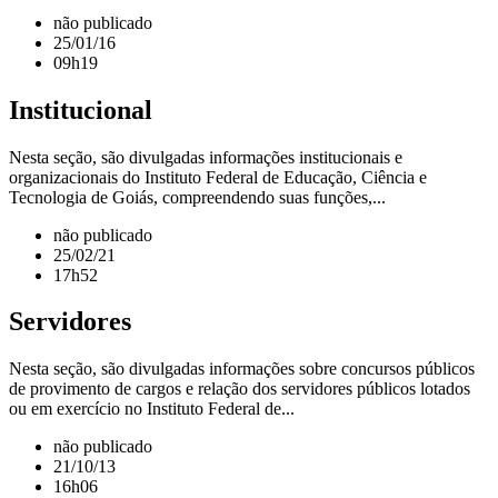
não publicado
25/01/16
09h19
Institucional
Nesta seção, são divulgadas informações institucionais e
organizacionais do Instituto Federal de Educação, Ciência e
Tecnologia de Goiás, compreendendo suas funções,...
não publicado
25/02/21
17h52
Servidores
Nesta seção, são divulgadas informações sobre concursos públicos
de provimento de cargos e relação dos servidores públicos lotados
ou em exercício no Instituto Federal de...
não publicado
21/10/13
16h06