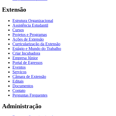
Extensão
Estrutura Organizacional
Assistência Estudantil
Cursos
Projetos e Programas
Ações de Extensão
Curricularização da Extensão
Estágio e Mundo do Trabalho
Criar Incubadora
Empresa Júnior
Portal de Egressos
Eventos
Serviços
Câmara de Extensão
Editais
Documentos
Contato
Perguntas Frequentes
Administração