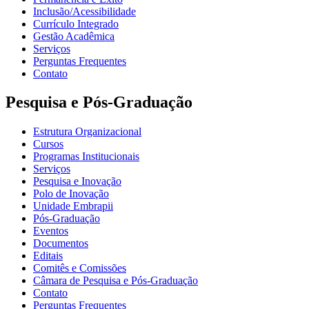
Inclusão/Acessibilidade
Currículo Integrado
Gestão Acadêmica
Serviços
Perguntas Frequentes
Contato
Pesquisa e Pós-Graduação
Estrutura Organizacional
Cursos
Programas Institucionais
Serviços
Pesquisa e Inovação
Polo de Inovação
Unidade Embrapii
Pós-Graduação
Eventos
Documentos
Editais
Comitês e Comissões
Câmara de Pesquisa e Pós-Graduação
Contato
Perguntas Frequentes