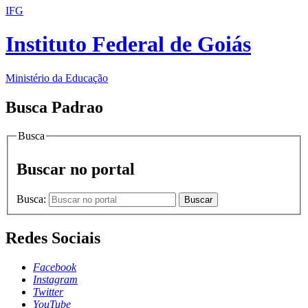
IFG
Instituto Federal de Goiás
Ministério da Educação
Busca Padrao
Busca
Buscar no portal
Busca:
Buscar
Redes Sociais
Facebook
Instagram
Twitter
YouTube