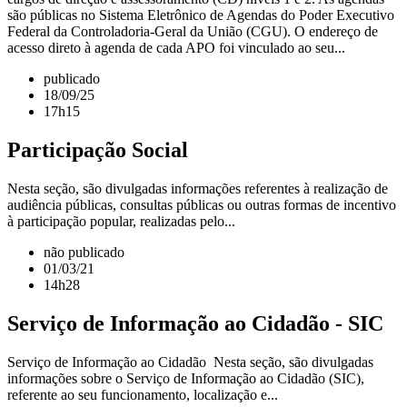
são públicas no Sistema Eletrônico de Agendas do Poder Executivo
Federal da Controladoria-Geral da União (CGU). O endereço de
acesso direto à agenda de cada APO foi vinculado ao seu...
publicado
18/09/25
17h15
Participação Social
Nesta seção, são divulgadas informações referentes à realização de
audiência públicas, consultas públicas ou outras formas de incentivo
à participação popular, realizadas pelo...
não publicado
01/03/21
14h28
Serviço de Informação ao Cidadão - SIC
Serviço de Informação ao Cidadão Nesta seção, são divulgadas
informações sobre o Serviço de Informação ao Cidadão (SIC),
referente ao seu funcionamento, localização e...