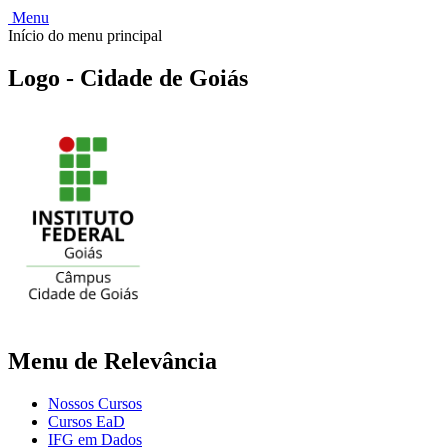
Menu
Início do menu principal
Logo - Cidade de Goiás
Menu de Relevância
Nossos Cursos
Cursos EaD
IFG em Dados