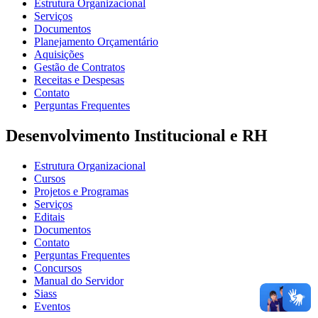
Estrutura Organizacional
Serviços
Documentos
Planejamento Orçamentário
Aquisições
Gestão de Contratos
Receitas e Despesas
Contato
Perguntas Frequentes
Desenvolvimento Institucional e RH
Estrutura Organizacional
Cursos
Projetos e Programas
Serviços
Editais
Documentos
Contato
Perguntas Frequentes
Concursos
Manual do Servidor
Siass
Eventos