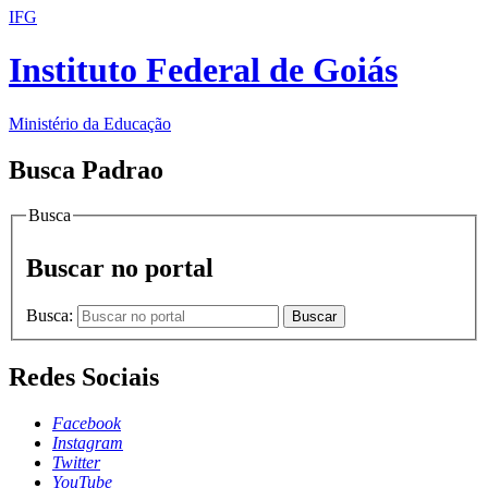
IFG
Instituto Federal de Goiás
Ministério da Educação
Busca Padrao
Busca
Buscar no portal
Busca:
Buscar
Redes Sociais
Facebook
Instagram
Twitter
YouTube