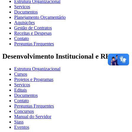
Estrutura Organizacional
Serviços
Documentos
Planejamento Orçamentário
Aquisições
Gestão de Contratos
Receitas e Despesas
Contato
Perguntas Frequentes
Desenvolvimento Institucional e RH
Estrutura Organizacional
Cursos
Projetos e Programas
Serviços
Editais
Documentos
Contato
Perguntas Frequentes
Concursos
Manual do Servidor
Siass
Eventos