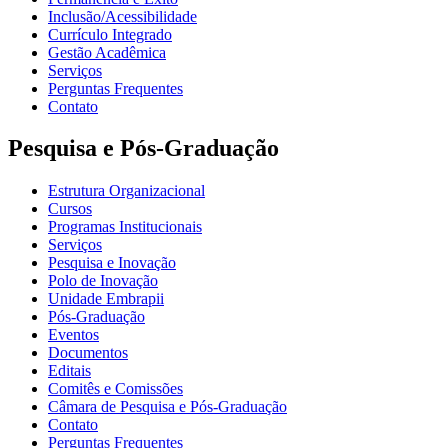
Inclusão/Acessibilidade
Currículo Integrado
Gestão Acadêmica
Serviços
Perguntas Frequentes
Contato
Pesquisa e Pós-Graduação
Estrutura Organizacional
Cursos
Programas Institucionais
Serviços
Pesquisa e Inovação
Polo de Inovação
Unidade Embrapii
Pós-Graduação
Eventos
Documentos
Editais
Comitês e Comissões
Câmara de Pesquisa e Pós-Graduação
Contato
Perguntas Frequentes