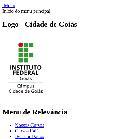
Menu
Início do menu principal
Logo - Cidade de Goiás
Menu de Relevância
Nossos Cursos
Cursos EaD
IFG em Dados