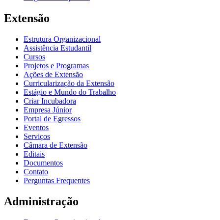
Extensão
Estrutura Organizacional
Assistência Estudantil
Cursos
Projetos e Programas
Ações de Extensão
Curricularização da Extensão
Estágio e Mundo do Trabalho
Criar Incubadora
Empresa Júnior
Portal de Egressos
Eventos
Serviços
Câmara de Extensão
Editais
Documentos
Contato
Perguntas Frequentes
Administração