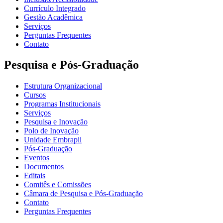
Currículo Integrado
Gestão Acadêmica
Serviços
Perguntas Frequentes
Contato
Pesquisa e Pós-Graduação
Estrutura Organizacional
Cursos
Programas Institucionais
Serviços
Pesquisa e Inovação
Polo de Inovação
Unidade Embrapii
Pós-Graduação
Eventos
Documentos
Editais
Comitês e Comissões
Câmara de Pesquisa e Pós-Graduação
Contato
Perguntas Frequentes