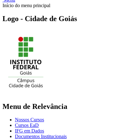
Início do menu principal
Logo - Cidade de Goiás
Menu de Relevância
Nossos Cursos
Cursos EaD
IFG em Dados
Documentos Institucionais