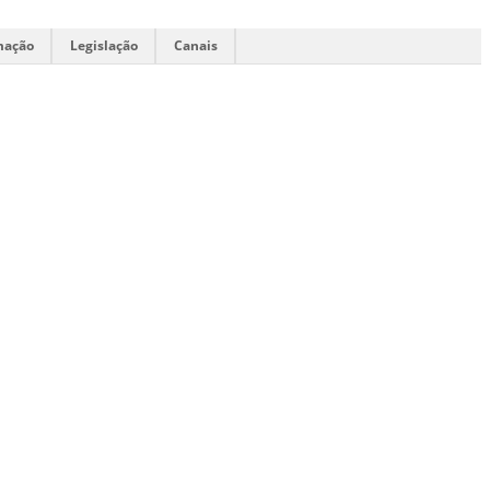
mação
Legislação
Canais