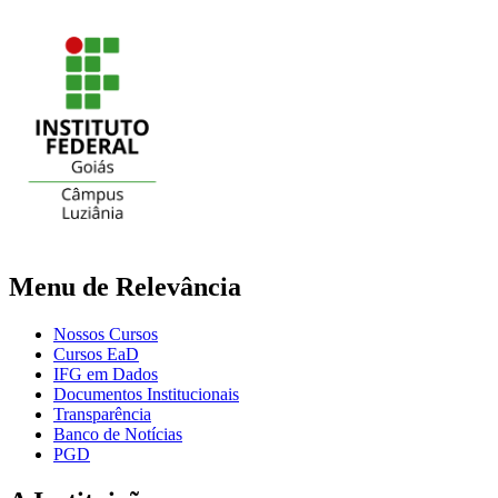
Menu de Relevância
Nossos Cursos
Cursos EaD
IFG em Dados
Documentos Institucionais
Transparência
Banco de Notícias
PGD