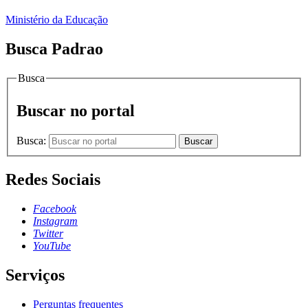
Ministério da Educação
Busca Padrao
Busca
Buscar no portal
Busca:
Buscar
Redes Sociais
Facebook
Instagram
Twitter
YouTube
Serviços
Perguntas frequentes