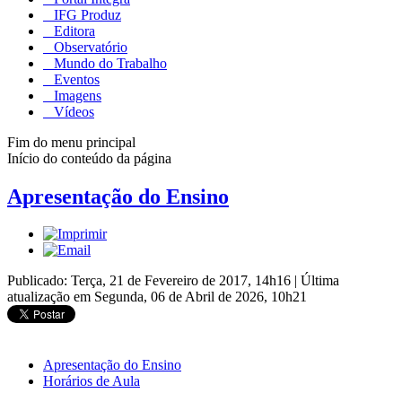
IFG Produz
Editora
Observatório
Mundo do Trabalho
Eventos
Imagens
Vídeos
Fim do menu principal
Início do conteúdo da página
Apresentação do Ensino
Publicado: Terça, 21 de Fevereiro de 2017, 14h16
|
Última
atualização em Segunda, 06 de Abril de 2026, 10h21
Apresentação do Ensino
Horários de Aula