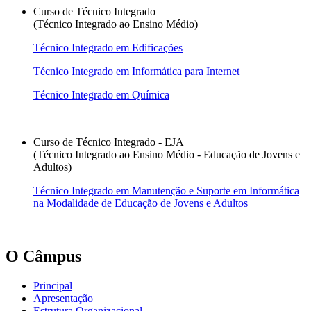
Curso de Técnico Integrado
(Técnico Integrado ao Ensino Médio)
Técnico Integrado em Edificações
Técnico Integrado em Informática para Internet
Técnico Integrado em Química
Curso de Técnico Integrado - EJA
(Técnico Integrado ao Ensino Médio - Educação de Jovens e
Adultos)
Técnico Integrado em Manutenção e Suporte em Informática
na Modalidade de Educação de Jovens e Adultos
O Câmpus
Principal
Apresentação
Estrutura Organizacional