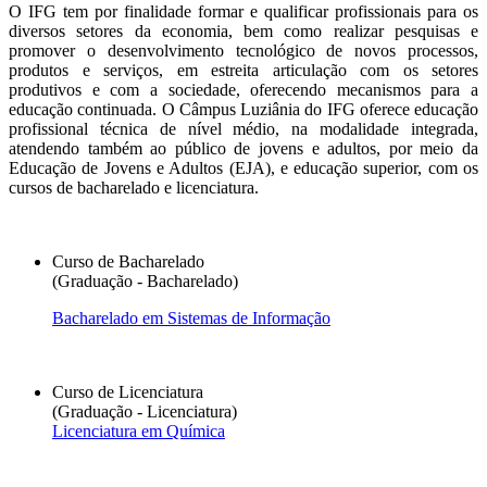
O IFG tem por finalidade formar e qualificar profissionais para os
diversos setores da economia, bem como realizar pesquisas e
promover o desenvolvimento tecnológico de novos processos,
produtos e serviços, em estreita articulação com os setores
produtivos e com a sociedade, oferecendo mecanismos para a
educação continuada. O Câmpus Luziânia do IFG oferece educação
profissional técnica de nível médio, na modalidade integrada,
atendendo também ao público de jovens e adultos, por meio da
Educação de Jovens e Adultos (EJA), e educação superior, com os
cursos de bacharelado e licenciatura.
Curso de Bacharelado
(Graduação - Bacharelado)
Bacharelado em Sistemas de Informação
Curso de Licenciatura
(Graduação - Licenciatura)
Licenciatura em Química