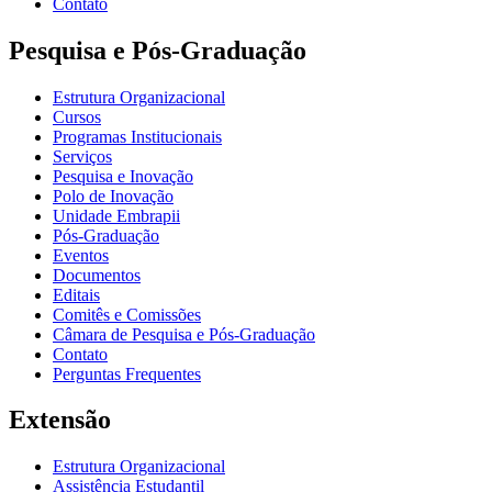
Contato
Pesquisa e Pós-Graduação
Estrutura Organizacional
Cursos
Programas Institucionais
Serviços
Pesquisa e Inovação
Polo de Inovação
Unidade Embrapii
Pós-Graduação
Eventos
Documentos
Editais
Comitês e Comissões
Câmara de Pesquisa e Pós-Graduação
Contato
Perguntas Frequentes
Extensão
Estrutura Organizacional
Assistência Estudantil