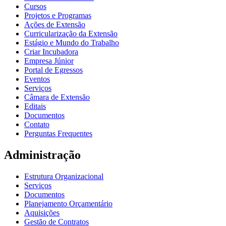
Cursos
Projetos e Programas
Ações de Extensão
Curricularização da Extensão
Estágio e Mundo do Trabalho
Criar Incubadora
Empresa Júnior
Portal de Egressos
Eventos
Serviços
Câmara de Extensão
Editais
Documentos
Contato
Perguntas Frequentes
Administração
Estrutura Organizacional
Serviços
Documentos
Planejamento Orçamentário
Aquisições
Gestão de Contratos