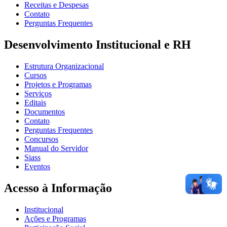
Receitas e Despesas
Contato
Perguntas Frequentes
Desenvolvimento Institucional e RH
Estrutura Organizacional
Cursos
Projetos e Programas
Serviços
Editais
Documentos
Contato
Perguntas Frequentes
Concursos
Manual do Servidor
Siass
Eventos
Acesso à Informação
Institucional
Ações e Programas