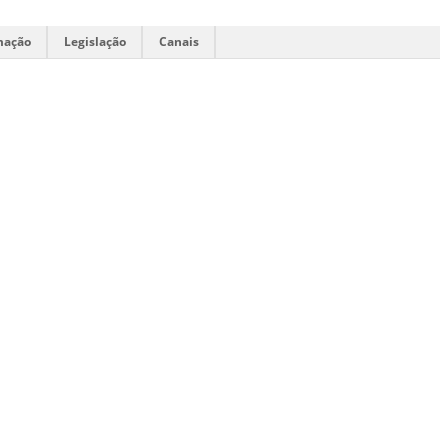
mação
Legislação
Canais