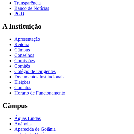
Transparência
Banco de Notícias
PGD
A Instituição
Apresentação
Reitoria
Câmpus
Conselhos
Comissões
Comitês
Colégio de Dirigentes
Documentos Institucionais
Eleições
Contatos
Horário de Funcionamento
Câmpus
Águas Lindas
Anápolis
Aparecida de Goiânia