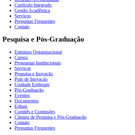
Currículo Integrado
Gestão Acadêmica
Serviços
Perguntas Frequentes
Contato
Pesquisa e Pós-Graduação
Estrutura Organizacional
Cursos
Programas Institucionais
Serviços
Pesquisa e Inovação
Polo de Inovação
Unidade Embrapii
Pós-Graduação
Eventos
Documentos
Editais
Comitês e Comissões
Câmara de Pesquisa e Pós-Graduação
Contato
Perguntas Frequentes