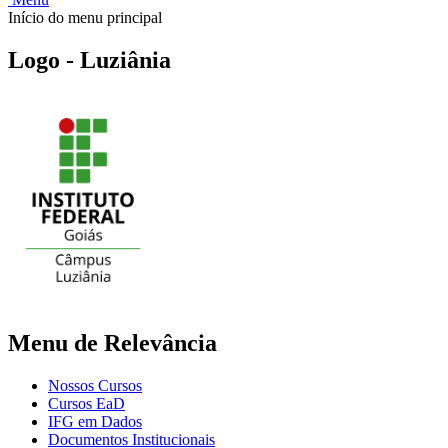
Início do menu principal
Logo - Luziânia
Menu de Relevância
Nossos Cursos
Cursos EaD
IFG em Dados
Documentos Institucionais