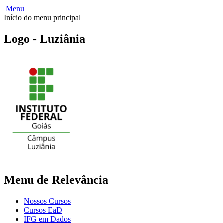
Menu
Início do menu principal
Logo - Luziânia
Menu de Relevância
Nossos Cursos
Cursos EaD
IFG em Dados