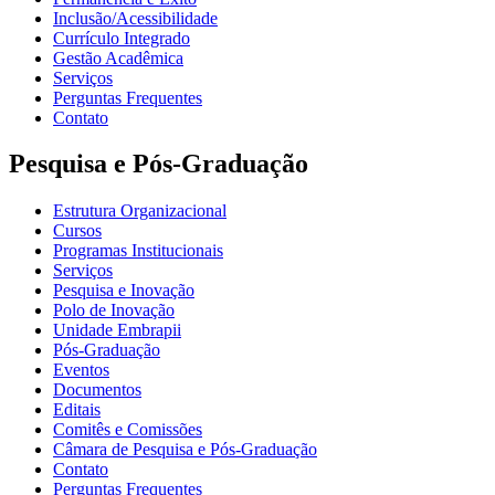
Inclusão/Acessibilidade
Currículo Integrado
Gestão Acadêmica
Serviços
Perguntas Frequentes
Contato
Pesquisa e Pós-Graduação
Estrutura Organizacional
Cursos
Programas Institucionais
Serviços
Pesquisa e Inovação
Polo de Inovação
Unidade Embrapii
Pós-Graduação
Eventos
Documentos
Editais
Comitês e Comissões
Câmara de Pesquisa e Pós-Graduação
Contato
Perguntas Frequentes