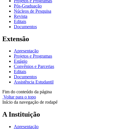
Projetos e Programas
Pós-Graduação
Núcleos de Pesquisa
Revista
Editais
Documentos
Extensão
Apresentação
Projetos e Programas
Estágio
Convênios e Parcerias
Editais
Documentos
Assistência Estudantil
Fim do conteúdo da página
Voltar para o topo
Início da navegação de rodapé
A Instituição
Apresentação