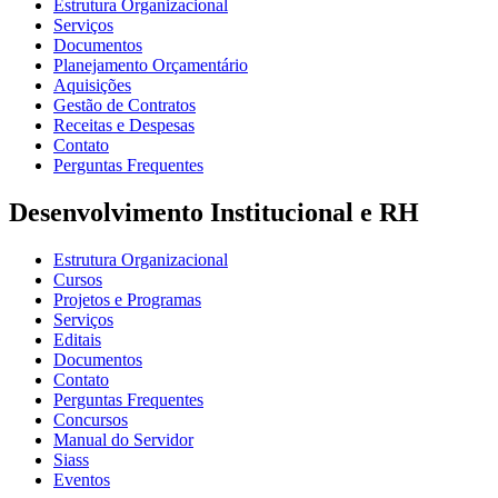
Estrutura Organizacional
Serviços
Documentos
Planejamento Orçamentário
Aquisições
Gestão de Contratos
Receitas e Despesas
Contato
Perguntas Frequentes
Desenvolvimento Institucional e RH
Estrutura Organizacional
Cursos
Projetos e Programas
Serviços
Editais
Documentos
Contato
Perguntas Frequentes
Concursos
Manual do Servidor
Siass
Eventos