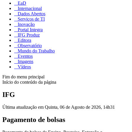
EaD
Internacional
Dados Abertos
Serviços de TI
Inovação
Portal Integra
IFG Produz
Editora
Observatório
Mundo do Trabalho
Eventos
Imagens
Vídeos
Fim do menu principal
Início do conteúdo da página
IFG
Última atualização em Quinta, 06 de Agosto de 2026, 14h31
Pagamento de bolsas