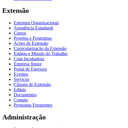
Extensão
Estrutura Organizacional
Assistência Estudantil
Cursos
Projetos e Programas
Ações de Extensão
Curricularização da Extensão
Estágio e Mundo do Trabalho
Criar Incubadora
Empresa Júnior
Portal de Egressos
Eventos
Serviços
Câmara de Extensão
Editais
Documentos
Contato
Perguntas Frequentes
Administração