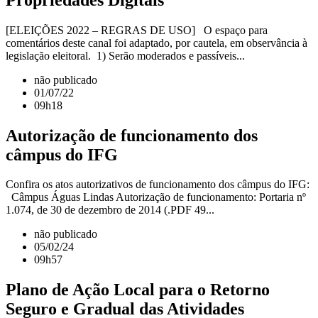
[ELEIÇÕES 2022 – REGRAS DE USO] O espaço para
comentários deste canal foi adaptado, por cautela, em observância à
legislação eleitoral. 1) Serão moderados e passíveis...
não publicado
01/07/22
09h18
Autorização de funcionamento dos
câmpus do IFG
Confira os atos autorizativos de funcionamento dos câmpus do IFG:
Câmpus Águas Lindas Autorização de funcionamento: Portaria nº
1.074, de 30 de dezembro de 2014 (.PDF 49...
não publicado
05/02/24
09h57
Plano de Ação Local para o Retorno
Seguro e Gradual das Atividades