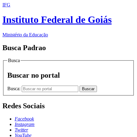
IFG
Instituto Federal de Goiás
Ministério da Educação
Busca Padrao
Busca
Buscar no portal
Busca:
Buscar
Redes Sociais
Facebook
Instagram
Twitter
YouTube