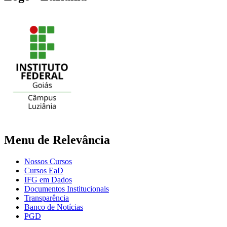
Menu de Relevância
Nossos Cursos
Cursos EaD
IFG em Dados
Documentos Institucionais
Transparência
Banco de Notícias
PGD