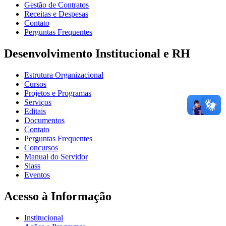
Gestão de Contratos
Receitas e Despesas
Contato
Perguntas Frequentes
Desenvolvimento Institucional e RH
Estrutura Organizacional
Cursos
Projetos e Programas
Serviços
Editais
Documentos
Contato
Perguntas Frequentes
Concursos
Manual do Servidor
Siass
Eventos
Acesso à Informação
Institucional