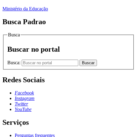
Ministério da Educação
Busca Padrao
Busca
Buscar no portal
Busca:
Buscar
Redes Sociais
Facebook
Instagram
Twitter
YouTube
Serviços
Perguntas frequentes