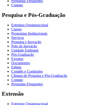
Perguntas Frequentes
Contato
Pesquisa e Pós-Graduação
Estrutura Organizacional
Cursos
Programas Institucionais
Serviços
Pesquisa e Inovação
Polo de Inovação
Unidade Embrapii
Pós-Graduação
Eventos
Documentos
Editais
Comitês e Comissões
Câmara de Pesquisa e Pós-Graduação
Contato
Perguntas Frequentes
Extensão
Estrutura Organizacional