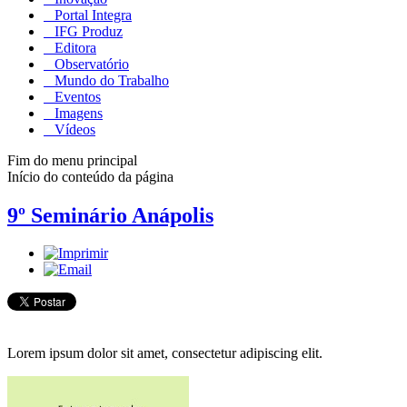
Portal Integra
IFG Produz
Editora
Observatório
Mundo do Trabalho
Eventos
Imagens
Vídeos
Fim do menu principal
Início do conteúdo da página
9º Seminário Anápolis
Lorem ipsum dolor sit amet, consectetur adipiscing elit.