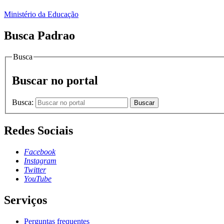
Ministério da Educação
Busca Padrao
Busca
Buscar no portal
Busca:
Buscar
Redes Sociais
Facebook
Instagram
Twitter
YouTube
Serviços
Perguntas frequentes