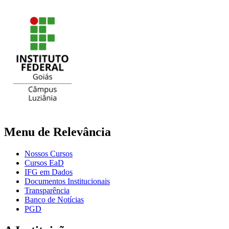
Menu de Relevância
Nossos Cursos
Cursos EaD
IFG em Dados
Documentos Institucionais
Transparência
Banco de Notícias
PGD