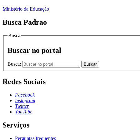
Ministério da Educação
Busca Padrao
Busca
Buscar no portal
Busca:
Buscar
Redes Sociais
Facebook
Instagram
Twitter
YouTube
Serviços
Perguntas frequentes