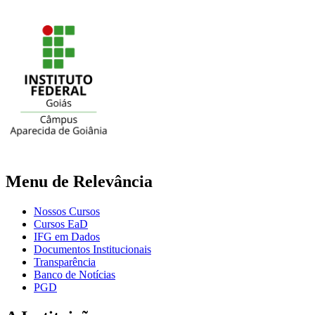
Menu de Relevância
Nossos Cursos
Cursos EaD
IFG em Dados
Documentos Institucionais
Transparência
Banco de Notícias
PGD