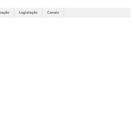
mação
Legislação
Canais