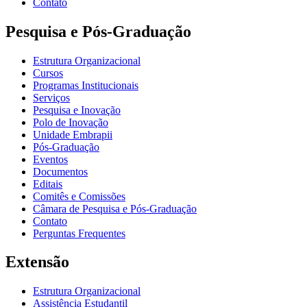
Contato
Pesquisa e Pós-Graduação
Estrutura Organizacional
Cursos
Programas Institucionais
Serviços
Pesquisa e Inovação
Polo de Inovação
Unidade Embrapii
Pós-Graduação
Eventos
Documentos
Editais
Comitês e Comissões
Câmara de Pesquisa e Pós-Graduação
Contato
Perguntas Frequentes
Extensão
Estrutura Organizacional
Assistência Estudantil