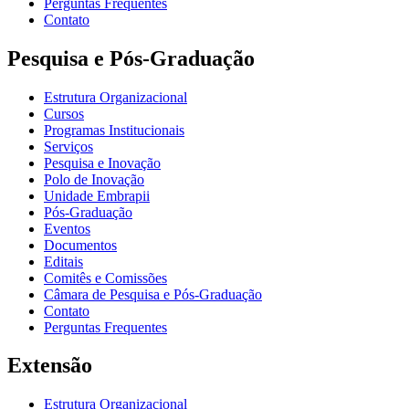
Perguntas Frequentes
Contato
Pesquisa e Pós-Graduação
Estrutura Organizacional
Cursos
Programas Institucionais
Serviços
Pesquisa e Inovação
Polo de Inovação
Unidade Embrapii
Pós-Graduação
Eventos
Documentos
Editais
Comitês e Comissões
Câmara de Pesquisa e Pós-Graduação
Contato
Perguntas Frequentes
Extensão
Estrutura Organizacional