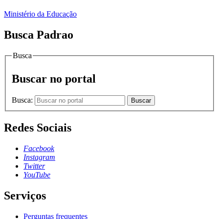
Ministério da Educação
Busca Padrao
Busca
Buscar no portal
Busca:
Buscar
Redes Sociais
Facebook
Instagram
Twitter
YouTube
Serviços
Perguntas frequentes