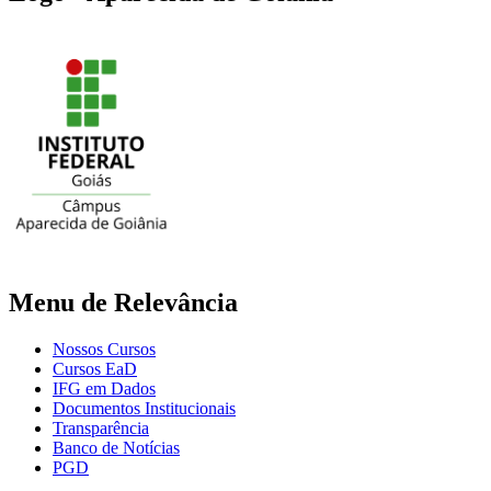
Menu de Relevância
Nossos Cursos
Cursos EaD
IFG em Dados
Documentos Institucionais
Transparência
Banco de Notícias
PGD