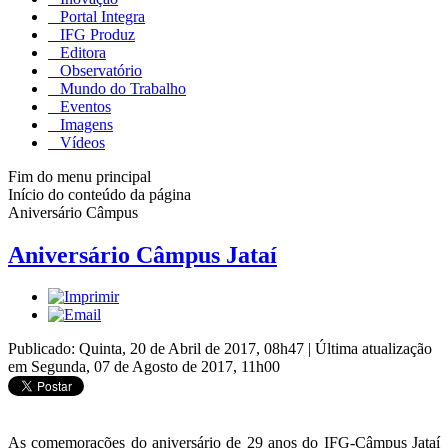
Portal Integra
IFG Produz
Editora
Observatório
Mundo do Trabalho
Eventos
Imagens
Vídeos
Fim do menu principal
Início do conteúdo da página
Aniversário Câmpus
Aniversário Câmpus Jataí
Publicado: Quinta, 20 de Abril de 2017, 08h47
|
Última atualização
em Segunda, 07 de Agosto de 2017, 11h00
As comemorações do aniversário de 29 anos do IFG-Câmpus Jataí