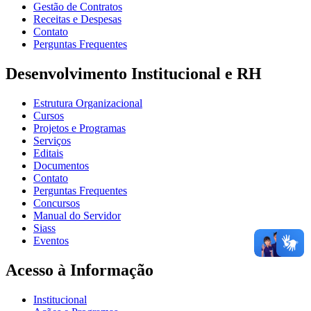
Gestão de Contratos
Receitas e Despesas
Contato
Perguntas Frequentes
Desenvolvimento Institucional e RH
Estrutura Organizacional
Cursos
Projetos e Programas
Serviços
Editais
Documentos
Contato
Perguntas Frequentes
Concursos
Manual do Servidor
Siass
Eventos
Acesso à Informação
Institucional