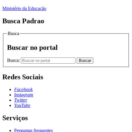
Ministério da Educação
Busca Padrao
Busca
Buscar no portal
Busca:
Buscar
Redes Sociais
Facebook
Instagram
Twitter
YouTube
Serviços
Perguntas frequentes