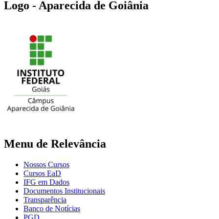
Logo - Aparecida de Goiânia
Menu de Relevância
Nossos Cursos
Cursos EaD
IFG em Dados
Documentos Institucionais
Transparência
Banco de Notícias
PGD