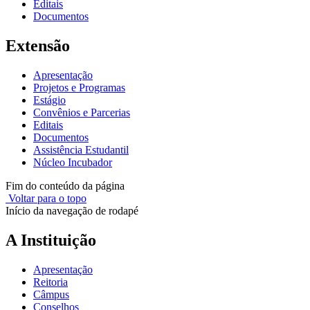
Editais
Documentos
Extensão
Apresentação
Projetos e Programas
Estágio
Convênios e Parcerias
Editais
Documentos
Assistência Estudantil
Núcleo Incubador
Fim do conteúdo da página
Voltar para o topo
Início da navegação de rodapé
A Instituição
Apresentação
Reitoria
Câmpus
Conselhos