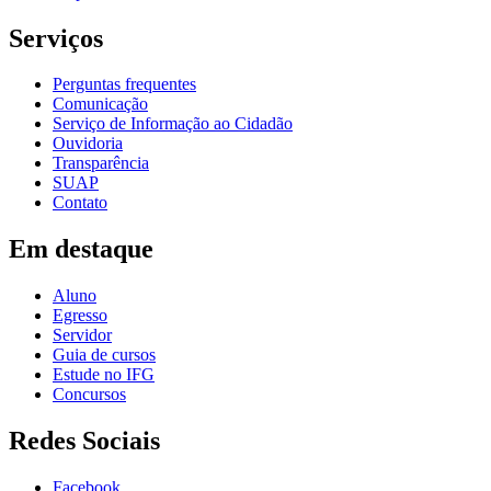
Serviços
Perguntas frequentes
Comunicação
Serviço de Informação ao Cidadão
Ouvidoria
Transparência
SUAP
Contato
Em destaque
Aluno
Egresso
Servidor
Guia de cursos
Estude no IFG
Concursos
Redes Sociais
Facebook