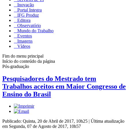
Inovação
Portal Integra
IFG Produz
Editora
Observatório
Mundo do Trabalho
Eventos
Imagens
Vídeos
Fim do menu principal
Início do conteúdo da página
Pós-graduação
Pesquisadores do Mestrado tem
Trabalhos aceitos em Maior Congresso de
Ensino do Brasil
Publicado: Quinta, 20 de Abril de 2017, 10h25
|
Última atualização
em Segunda, 07 de Agosto de 2017, 10h57