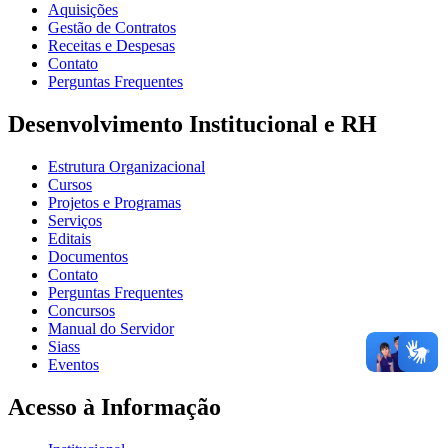
Aquisições
Gestão de Contratos
Receitas e Despesas
Contato
Perguntas Frequentes
Desenvolvimento Institucional e RH
Estrutura Organizacional
Cursos
Projetos e Programas
Serviços
Editais
Documentos
Contato
Perguntas Frequentes
Concursos
Manual do Servidor
Siass
Eventos
Acesso à Informação