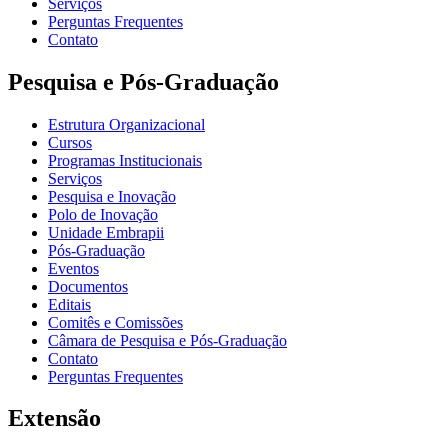
Serviços
Perguntas Frequentes
Contato
Pesquisa e Pós-Graduação
Estrutura Organizacional
Cursos
Programas Institucionais
Serviços
Pesquisa e Inovação
Polo de Inovação
Unidade Embrapii
Pós-Graduação
Eventos
Documentos
Editais
Comitês e Comissões
Câmara de Pesquisa e Pós-Graduação
Contato
Perguntas Frequentes
Extensão