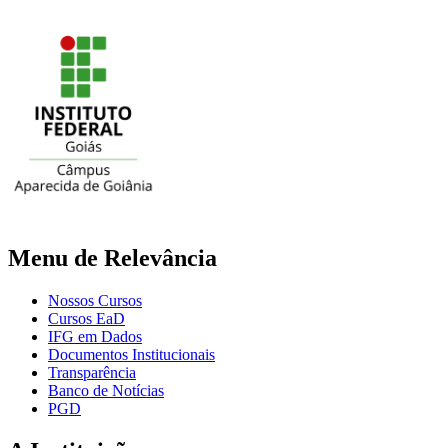
Menu de Relevância
Nossos Cursos
Cursos EaD
IFG em Dados
Documentos Institucionais
Transparência
Banco de Notícias
PGD