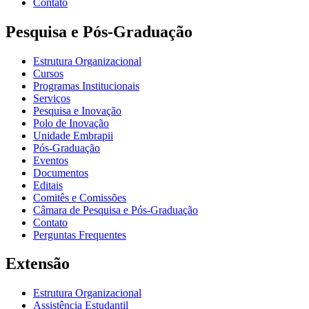
Contato
Pesquisa e Pós-Graduação
Estrutura Organizacional
Cursos
Programas Institucionais
Serviços
Pesquisa e Inovação
Polo de Inovação
Unidade Embrapii
Pós-Graduação
Eventos
Documentos
Editais
Comitês e Comissões
Câmara de Pesquisa e Pós-Graduação
Contato
Perguntas Frequentes
Extensão
Estrutura Organizacional
Assistência Estudantil