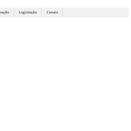
mação
Legislação
Canais