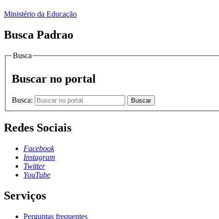
Ministério da Educação
Busca Padrao
Busca
Buscar no portal
Busca:
Buscar
Redes Sociais
Facebook
Instagram
Twitter
YouTube
Serviços
Perguntas frequentes