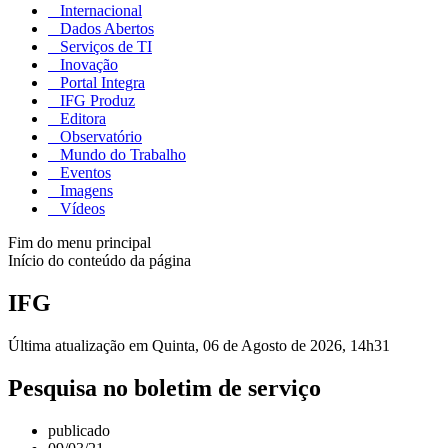
Internacional
Dados Abertos
Serviços de TI
Inovação
Portal Integra
IFG Produz
Editora
Observatório
Mundo do Trabalho
Eventos
Imagens
Vídeos
Fim do menu principal
Início do conteúdo da página
IFG
Última atualização em Quinta, 06 de Agosto de 2026, 14h31
Pesquisa no boletim de serviço
publicado