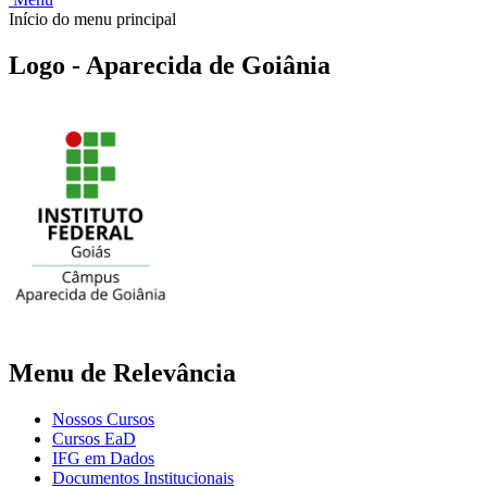
Início do menu principal
Logo - Aparecida de Goiânia
Menu de Relevância
Nossos Cursos
Cursos EaD
IFG em Dados
Documentos Institucionais