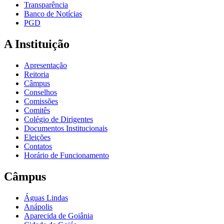
Transparência
Banco de Notícias
PGD
A Instituição
Apresentação
Reitoria
Câmpus
Conselhos
Comissões
Comitês
Colégio de Dirigentes
Documentos Institucionais
Eleições
Contatos
Horário de Funcionamento
Câmpus
Águas Lindas
Anápolis
Aparecida de Goiânia