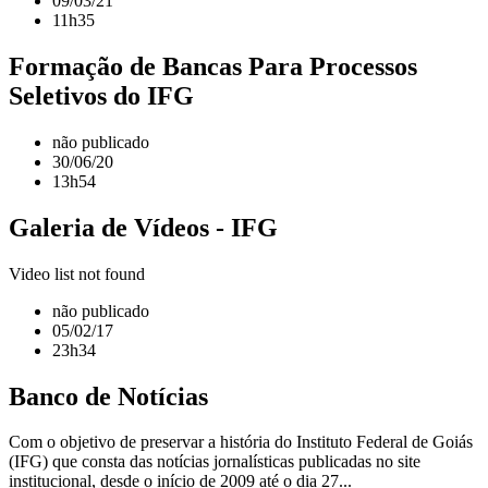
09/03/21
11h35
Formação de Bancas Para Processos
Seletivos do IFG
não publicado
30/06/20
13h54
Galeria de Vídeos - IFG
Video list not found
não publicado
05/02/17
23h34
Banco de Notícias
Com o objetivo de preservar a história do Instituto Federal de Goiás
(IFG) que consta das notícias jornalísticas publicadas no site
institucional, desde o início de 2009 até o dia 27...