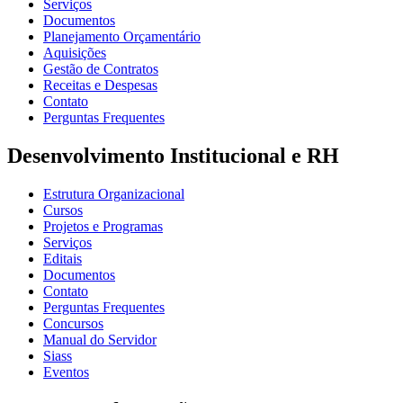
Serviços
Documentos
Planejamento Orçamentário
Aquisições
Gestão de Contratos
Receitas e Despesas
Contato
Perguntas Frequentes
Desenvolvimento Institucional e RH
Estrutura Organizacional
Cursos
Projetos e Programas
Serviços
Editais
Documentos
Contato
Perguntas Frequentes
Concursos
Manual do Servidor
Siass
Eventos