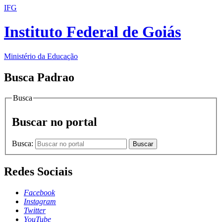
IFG
Instituto Federal de Goiás
Ministério da Educação
Busca Padrao
Busca
Buscar no portal
Busca:
Buscar
Redes Sociais
Facebook
Instagram
Twitter
YouTube