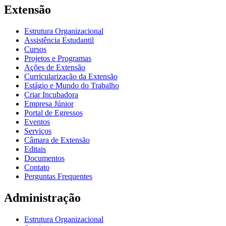
Extensão
Estrutura Organizacional
Assistência Estudantil
Cursos
Projetos e Programas
Ações de Extensão
Curricularização da Extensão
Estágio e Mundo do Trabalho
Criar Incubadora
Empresa Júnior
Portal de Egressos
Eventos
Serviços
Câmara de Extensão
Editais
Documentos
Contato
Perguntas Frequentes
Administração
Estrutura Organizacional