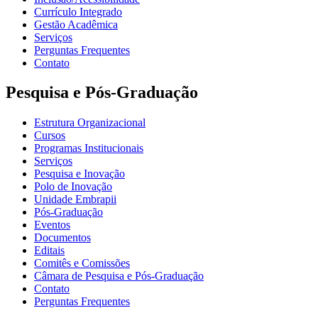
Currículo Integrado
Gestão Acadêmica
Serviços
Perguntas Frequentes
Contato
Pesquisa e Pós-Graduação
Estrutura Organizacional
Cursos
Programas Institucionais
Serviços
Pesquisa e Inovação
Polo de Inovação
Unidade Embrapii
Pós-Graduação
Eventos
Documentos
Editais
Comitês e Comissões
Câmara de Pesquisa e Pós-Graduação
Contato
Perguntas Frequentes