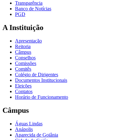
Transparência
Banco de Notícias
PGD
A Instituição
Apresentação
Reitoria
Câmpus
Conselhos
Comissões
Comitês
Colégio de Dirigentes
Documentos Institucionais
Eleições
Contatos
Horário de Funcionamento
Câmpus
Águas Lindas
Anápolis
Aparecida de Goiânia