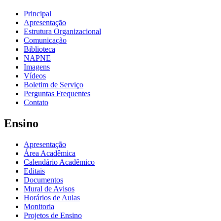
Principal
Apresentação
Estrutura Organizacional
Comunicação
Biblioteca
NAPNE
Imagens
Vídeos
Boletim de Serviço
Perguntas Frequentes
Contato
Ensino
Apresentação
Área Acadêmica
Calendário Acadêmico
Editais
Documentos
Mural de Avisos
Horários de Aulas
Monitoria
Projetos de Ensino