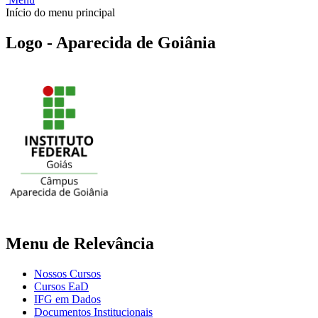
Início do menu principal
Logo - Aparecida de Goiânia
Menu de Relevância
Nossos Cursos
Cursos EaD
IFG em Dados
Documentos Institucionais