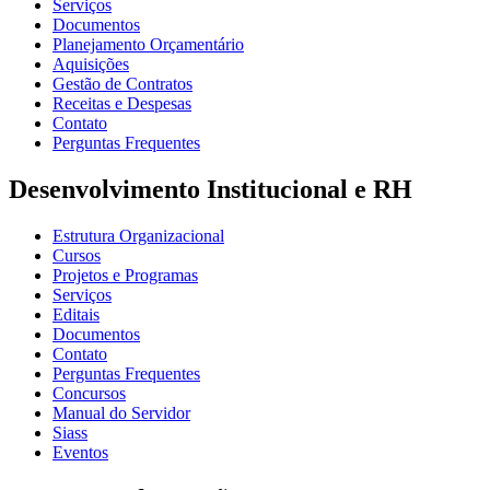
Serviços
Documentos
Planejamento Orçamentário
Aquisições
Gestão de Contratos
Receitas e Despesas
Contato
Perguntas Frequentes
Desenvolvimento Institucional e RH
Estrutura Organizacional
Cursos
Projetos e Programas
Serviços
Editais
Documentos
Contato
Perguntas Frequentes
Concursos
Manual do Servidor
Siass
Eventos