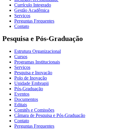
Currículo Integrado
Gestão Acadêmica
Serviços
Perguntas Frequentes
Contato
Pesquisa e Pós-Graduação
Estrutura Organizacional
Cursos
Programas Institucionais
Serviços
Pesquisa e Inovação
Polo de Inovação
Unidade Embrapii
Pós-Graduação
Eventos
Documentos
Editais
Comitês e Comissões
Câmara de Pesquisa e Pós-Graduação
Contato
Perguntas Frequentes