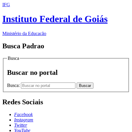
IFG
Instituto Federal de Goiás
Ministério da Educação
Busca Padrao
Busca
Buscar no portal
Busca:
Buscar
Redes Sociais
Facebook
Instagram
Twitter
YouTube