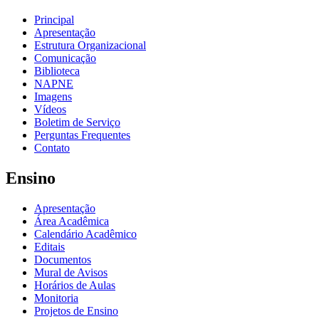
Principal
Apresentação
Estrutura Organizacional
Comunicação
Biblioteca
NAPNE
Imagens
Vídeos
Boletim de Serviço
Perguntas Frequentes
Contato
Ensino
Apresentação
Área Acadêmica
Calendário Acadêmico
Editais
Documentos
Mural de Avisos
Horários de Aulas
Monitoria
Projetos de Ensino