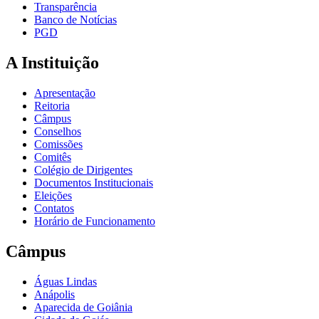
Transparência
Banco de Notícias
PGD
A Instituição
Apresentação
Reitoria
Câmpus
Conselhos
Comissões
Comitês
Colégio de Dirigentes
Documentos Institucionais
Eleições
Contatos
Horário de Funcionamento
Câmpus
Águas Lindas
Anápolis
Aparecida de Goiânia