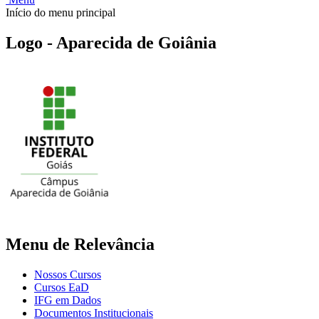
Início do menu principal
Logo - Aparecida de Goiânia
Menu de Relevância
Nossos Cursos
Cursos EaD
IFG em Dados
Documentos Institucionais