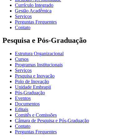
Currículo Integrado
Gestão Acadêmica
Serviços
Perguntas Frequentes
Contato
Pesquisa e Pós-Graduação
Estrutura Organizacional
Cursos
Programas Institucionais
Serviços
Pesquisa e Inovação
Polo de Inovação
Unidade Embrapii
Pós-Graduação
Eventos
Documentos
Editais
Comitês e Comissões
Câmara de Pesquisa e Pós-Graduação
Contato
Perguntas Frequentes