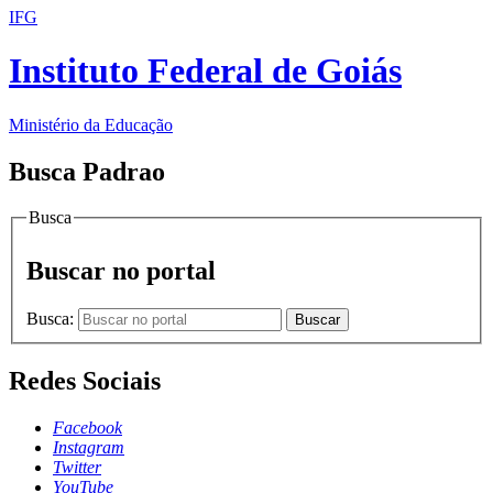
IFG
Instituto Federal de Goiás
Ministério da Educação
Busca Padrao
Busca
Buscar no portal
Busca:
Buscar
Redes Sociais
Facebook
Instagram
Twitter
YouTube