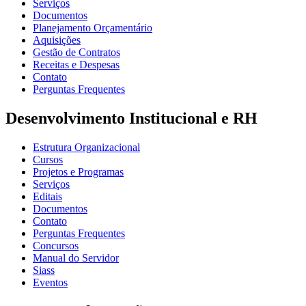
Serviços
Documentos
Planejamento Orçamentário
Aquisições
Gestão de Contratos
Receitas e Despesas
Contato
Perguntas Frequentes
Desenvolvimento Institucional e RH
Estrutura Organizacional
Cursos
Projetos e Programas
Serviços
Editais
Documentos
Contato
Perguntas Frequentes
Concursos
Manual do Servidor
Siass
Eventos