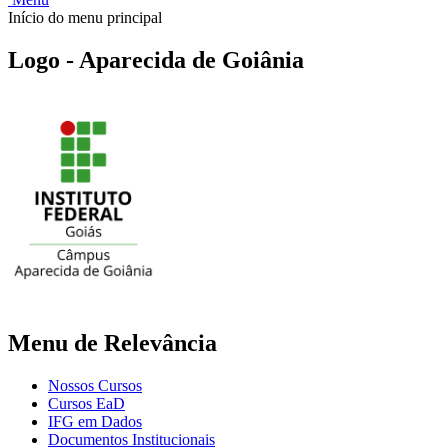
Início do menu principal
Logo - Aparecida de Goiânia
Menu de Relevância
Nossos Cursos
Cursos EaD
IFG em Dados
Documentos Institucionais