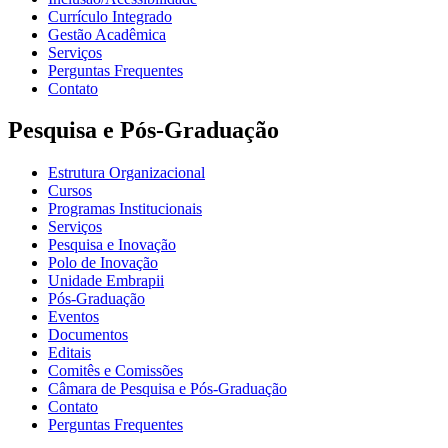
Currículo Integrado
Gestão Acadêmica
Serviços
Perguntas Frequentes
Contato
Pesquisa e Pós-Graduação
Estrutura Organizacional
Cursos
Programas Institucionais
Serviços
Pesquisa e Inovação
Polo de Inovação
Unidade Embrapii
Pós-Graduação
Eventos
Documentos
Editais
Comitês e Comissões
Câmara de Pesquisa e Pós-Graduação
Contato
Perguntas Frequentes