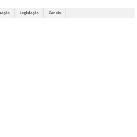
mação
Legislação
Canais