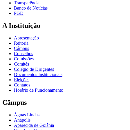
Transparência
Banco de Notícias
PGD
A Instituição
Apresentação
Reitoria
Câmpus
Conselhos
Comissões
Comitês
Colégio de Dirigentes
Documentos Institucionais
Eleições
Contatos
Horário de Funcionamento
Câmpus
Águas Lindas
Anápolis
Aparecida de Goiânia