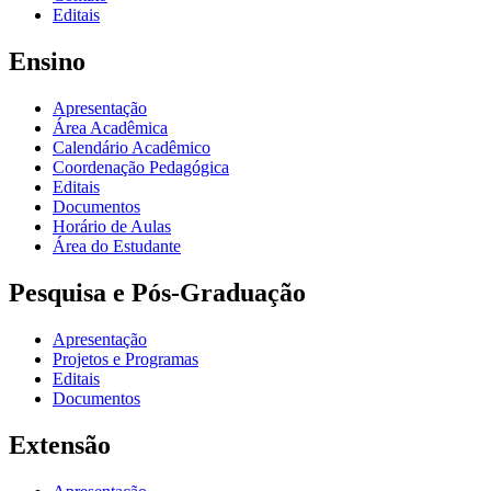
Editais
Ensino
Apresentação
Área Acadêmica
Calendário Acadêmico
Coordenação Pedagógica
Editais
Documentos
Horário de Aulas
Área do Estudante
Pesquisa e Pós-Graduação
Apresentação
Projetos e Programas
Editais
Documentos
Extensão