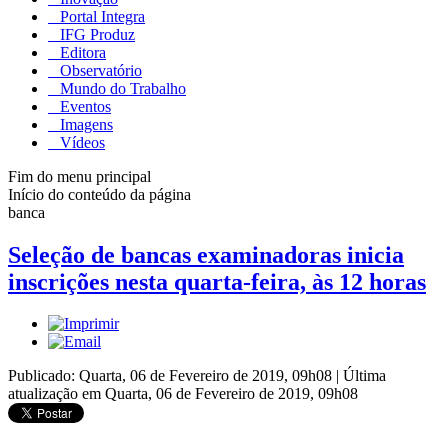
Portal Integra
IFG Produz
Editora
Observatório
Mundo do Trabalho
Eventos
Imagens
Vídeos
Fim do menu principal
Início do conteúdo da página
banca
Seleção de bancas examinadoras inicia
inscrições nesta quarta-feira, às 12 horas
Publicado: Quarta, 06 de Fevereiro de 2019, 09h08
|
Última
atualização em Quarta, 06 de Fevereiro de 2019, 09h08