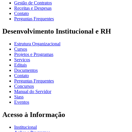
Gestão de Contratos
Receitas e Despesas
Contato
Perguntas Frequentes
Desenvolvimento Institucional e RH
Estrutura Organizacional
Cursos
Projetos e Programas
Serviços
Editais
Documentos
Contato
Perguntas Frequentes
Concursos
Manual do Servidor
Siass
Eventos
Acesso à Informação
Institucional