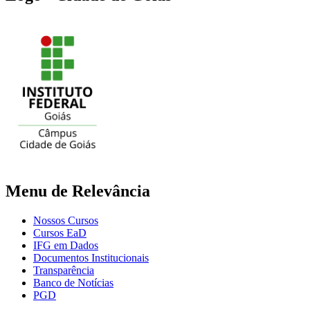
Menu de Relevância
Nossos Cursos
Cursos EaD
IFG em Dados
Documentos Institucionais
Transparência
Banco de Notícias
PGD