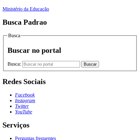
Ministério da Educação
Busca Padrao
Busca
Buscar no portal
Busca:
Buscar
Redes Sociais
Facebook
Instagram
Twitter
YouTube
Serviços
Perguntas frequentes