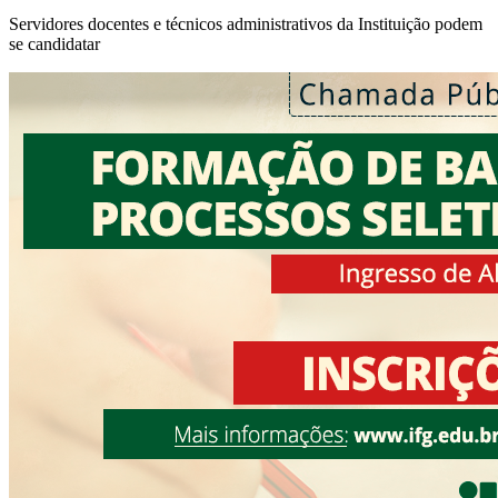
Servidores docentes e técnicos administrativos da Instituição podem
se candidatar