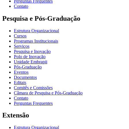
Perguntas Frequentes
Contato
Pesquisa e Pós-Graduação
Estrutura Organizacional
Cursos
Programas Institucionais
Serviços
Pesquisa e Inovação
Polo de Inovação
Unidade Embrapii
Pós-Graduação
Eventos
Documentos
Editais
Comitês e Comissões
Câmara de Pesquisa e Pós-Graduação
Contato
Perguntas Frequentes
Extensão
Estrutura Organizacional