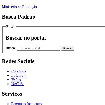
Ministério da Educação
Busca Padrao
Busca
Buscar no portal
Busca:
Buscar
Redes Sociais
Facebook
Instagram
Twitter
YouTube
Serviços
Perguntas frequentes