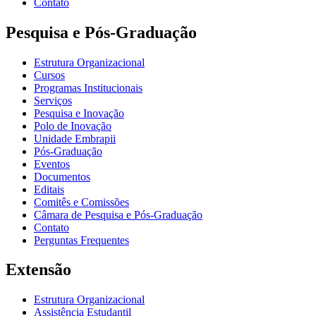
Contato
Pesquisa e Pós-Graduação
Estrutura Organizacional
Cursos
Programas Institucionais
Serviços
Pesquisa e Inovação
Polo de Inovação
Unidade Embrapii
Pós-Graduação
Eventos
Documentos
Editais
Comitês e Comissões
Câmara de Pesquisa e Pós-Graduação
Contato
Perguntas Frequentes
Extensão
Estrutura Organizacional
Assistência Estudantil