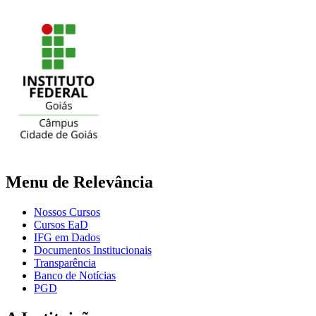
Menu de Relevância
Nossos Cursos
Cursos EaD
IFG em Dados
Documentos Institucionais
Transparência
Banco de Notícias
PGD