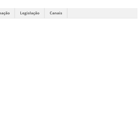
mação
Legislação
Canais