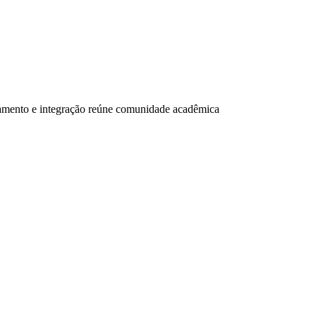
amento e integração reúne comunidade acadêmica