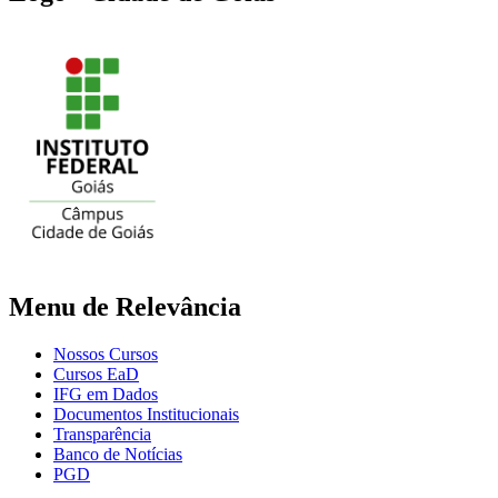
Menu de Relevância
Nossos Cursos
Cursos EaD
IFG em Dados
Documentos Institucionais
Transparência
Banco de Notícias
PGD