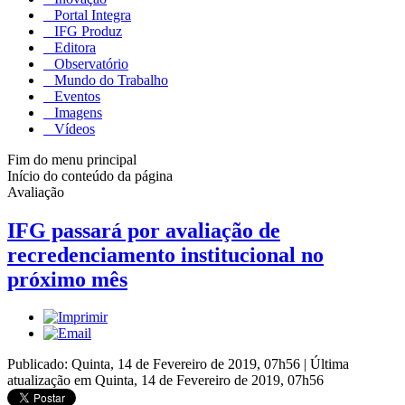
Portal Integra
IFG Produz
Editora
Observatório
Mundo do Trabalho
Eventos
Imagens
Vídeos
Fim do menu principal
Início do conteúdo da página
Avaliação
IFG passará por avaliação de
recredenciamento institucional no
próximo mês
Publicado: Quinta, 14 de Fevereiro de 2019, 07h56
|
Última
atualização em Quinta, 14 de Fevereiro de 2019, 07h56