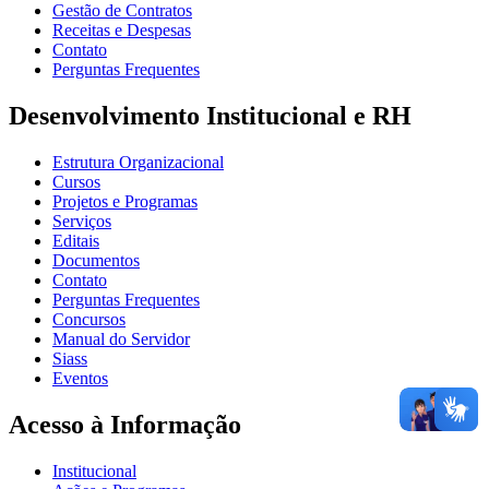
Gestão de Contratos
Receitas e Despesas
Contato
Perguntas Frequentes
Desenvolvimento Institucional e RH
Estrutura Organizacional
Cursos
Projetos e Programas
Serviços
Editais
Documentos
Contato
Perguntas Frequentes
Concursos
Manual do Servidor
Siass
Eventos
Acesso à Informação
Institucional