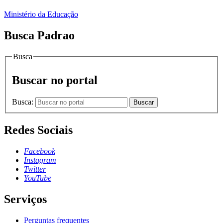
Ministério da Educação
Busca Padrao
Busca
Buscar no portal
Busca:
Buscar
Redes Sociais
Facebook
Instagram
Twitter
YouTube
Serviços
Perguntas frequentes