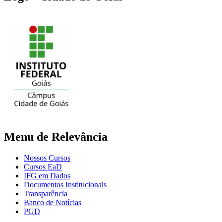
Menu de Relevância
Nossos Cursos
Cursos EaD
IFG em Dados
Documentos Institucionais
Transparência
Banco de Notícias
PGD