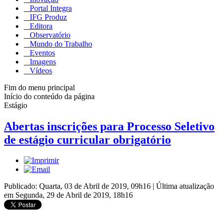
Portal Integra
IFG Produz
Editora
Observatório
Mundo do Trabalho
Eventos
Imagens
Vídeos
Fim do menu principal
Início do conteúdo da página
Estágio
Abertas inscrições para Processo Seletivo
de estágio curricular obrigatório
Publicado: Quarta, 03 de Abril de 2019, 09h16
|
Última atualização
em Segunda, 29 de Abril de 2019, 18h16