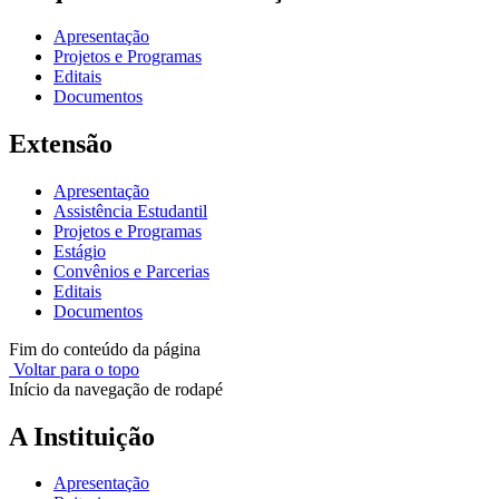
Apresentação
Projetos e Programas
Editais
Documentos
Extensão
Apresentação
Assistência Estudantil
Projetos e Programas
Estágio
Convênios e Parcerias
Editais
Documentos
Fim do conteúdo da página
Voltar para o topo
Início da navegação de rodapé
A Instituição
Apresentação