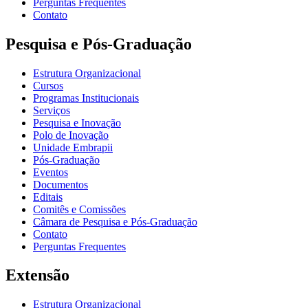
Perguntas Frequentes
Contato
Pesquisa e Pós-Graduação
Estrutura Organizacional
Cursos
Programas Institucionais
Serviços
Pesquisa e Inovação
Polo de Inovação
Unidade Embrapii
Pós-Graduação
Eventos
Documentos
Editais
Comitês e Comissões
Câmara de Pesquisa e Pós-Graduação
Contato
Perguntas Frequentes
Extensão
Estrutura Organizacional