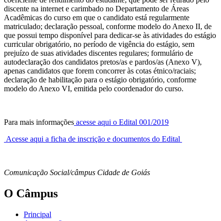
discente na internet e carimbado no Departamento de Áreas
Acadêmicas do curso em que o candidato está regularmente
matriculado; declaração pessoal, conforme modelo do Anexo II, de
que possui tempo disponível para dedicar-se às atividades do estágio
curricular obrigatório, no período de vigência do estágio, sem
prejuízo de suas atividades discentes regulares; formulário de
autodeclaração dos candidatos pretos/as e pardos/as (Anexo V),
apenas candidatos que forem concorrer às cotas étnico/raciais;
declaração de habilitação para o estágio obrigatório, conforme
modelo do Anexo VI, emitida pelo coordenador do curso.
Para mais informações
acesse aqui o Edital 001/2019
Acesse aqui a ficha de inscrição e documentos do Edital
Comunicação Social/câmpus Cidade de Goiás
O Câmpus
Principal