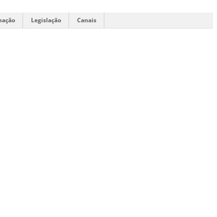
mação
Legislação
Canais