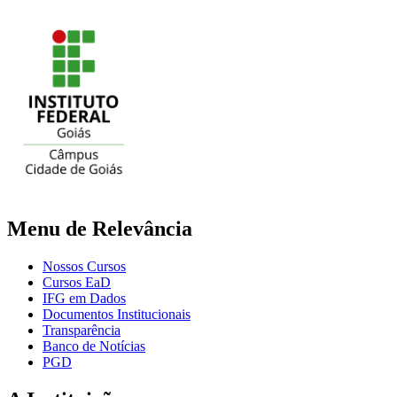
Menu de Relevância
Nossos Cursos
Cursos EaD
IFG em Dados
Documentos Institucionais
Transparência
Banco de Notícias
PGD