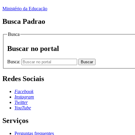
Ministério da Educação
Busca Padrao
Busca
Buscar no portal
Busca:
Buscar
Redes Sociais
Facebook
Instagram
Twitter
YouTube
Serviços
Perguntas frequentes