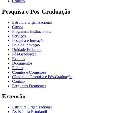
Contato
Pesquisa e Pós-Graduação
Estrutura Organizacional
Cursos
Programas Institucionais
Serviços
Pesquisa e Inovação
Polo de Inovação
Unidade Embrapii
Pós-Graduação
Eventos
Documentos
Editais
Comitês e Comissões
Câmara de Pesquisa e Pós-Graduação
Contato
Perguntas Frequentes
Extensão
Estrutura Organizacional
Assistência Estudantil