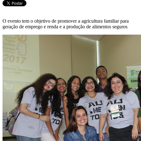
O evento tem o objetivo de promover a agricultura familiar para
geração de emprego e renda e a produção de alimentos seguros