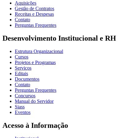
Aquisições
Gestão de Contratos
Receitas e Despesas
Contato
Perguntas Frequentes
Desenvolvimento Institucional e RH
Estrutura Organizacional
Cursos
Projetos e Programas
Serviços
Editais
Documentos
Contato
Perguntas Frequentes
Concursos
Manual do Servidor
Siass
Eventos
Acesso à Informação