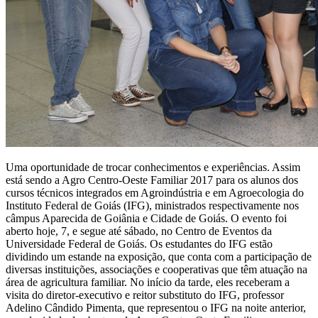
Uma oportunidade de trocar conhecimentos e experiências. Assim
está sendo a Agro Centro-Oeste Familiar 2017 para os alunos dos
cursos técnicos integrados em Agroindústria e em Agroecologia do
Instituto Federal de Goiás (IFG), ministrados respectivamente nos
câmpus Aparecida de Goiânia e Cidade de Goiás. O evento foi
aberto hoje, 7, e segue até sábado, no Centro de Eventos da
Universidade Federal de Goiás. Os estudantes do IFG estão
dividindo um estande na exposição, que conta com a participação de
diversas instituições, associações e cooperativas que têm atuação na
área de agricultura familiar. No início da tarde, eles receberam a
visita do diretor-executivo e reitor substituto do IFG, professor
Adelino Cândido Pimenta, que representou o IFG na noite anterior,