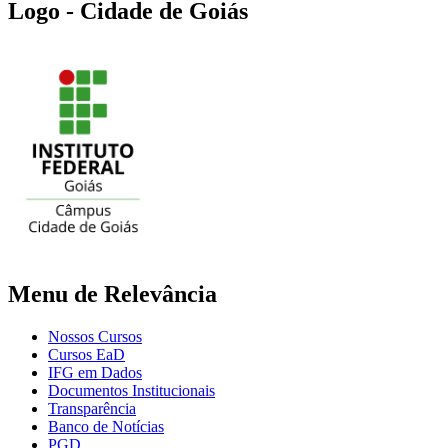
Logo - Cidade de Goiás
Menu de Relevância
Nossos Cursos
Cursos EaD
IFG em Dados
Documentos Institucionais
Transparência
Banco de Notícias
PGD