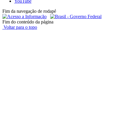
YouTube
Fim da navegação de rodapé
Fim do conteúdo da página
Voltar para o topo