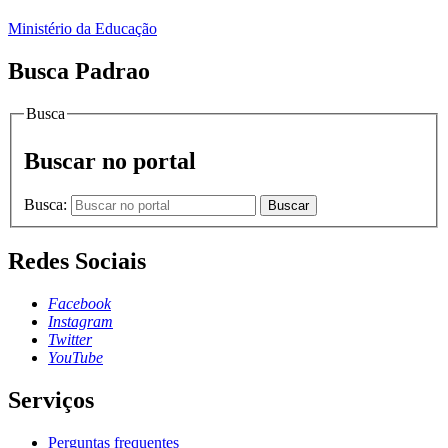
Ministério da Educação
Busca Padrao
Busca
Buscar no portal
Busca:
Buscar
Redes Sociais
Facebook
Instagram
Twitter
YouTube
Serviços
Perguntas frequentes