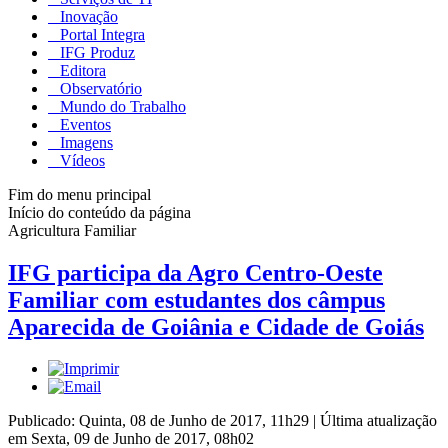
Inovação
Portal Integra
IFG Produz
Editora
Observatório
Mundo do Trabalho
Eventos
Imagens
Vídeos
Fim do menu principal
Início do conteúdo da página
Agricultura Familiar
IFG participa da Agro Centro-Oeste
Familiar com estudantes dos câmpus
Aparecida de Goiânia e Cidade de Goiás
Publicado: Quinta, 08 de Junho de 2017, 11h29
|
Última atualização
em Sexta, 09 de Junho de 2017, 08h02