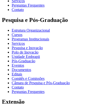
Serviços
Perguntas Frequentes
Contato
Pesquisa e Pós-Graduação
Estrutura Organizacional
Cursos
Programas Institucionais
Serviços
Pesquisa e Inovação
Polo de Inovação
Unidade Embrapii
Pós-Graduação
Eventos
Documentos
Editais
Comitês e Comissões
Câmara de Pesquisa e Pós-Graduação
Contato
Perguntas Frequentes
Extensão