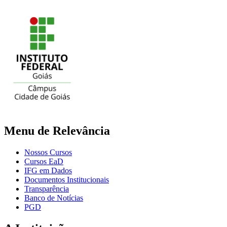
Menu de Relevância
Nossos Cursos
Cursos EaD
IFG em Dados
Documentos Institucionais
Transparência
Banco de Notícias
PGD