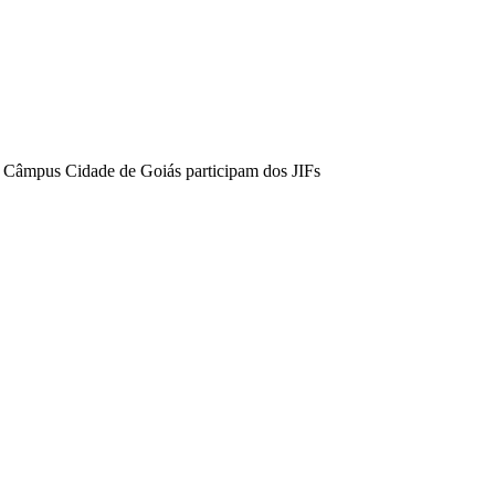
 Câmpus Cidade de Goiás participam dos JIFs