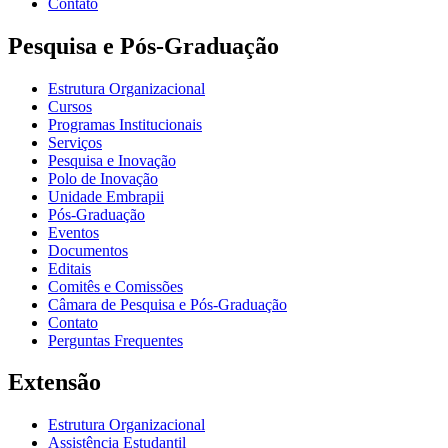
Contato
Pesquisa e Pós-Graduação
Estrutura Organizacional
Cursos
Programas Institucionais
Serviços
Pesquisa e Inovação
Polo de Inovação
Unidade Embrapii
Pós-Graduação
Eventos
Documentos
Editais
Comitês e Comissões
Câmara de Pesquisa e Pós-Graduação
Contato
Perguntas Frequentes
Extensão
Estrutura Organizacional
Assistência Estudantil