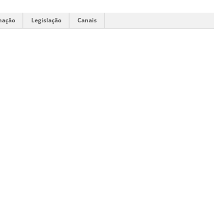
mação
Legislação
Canais