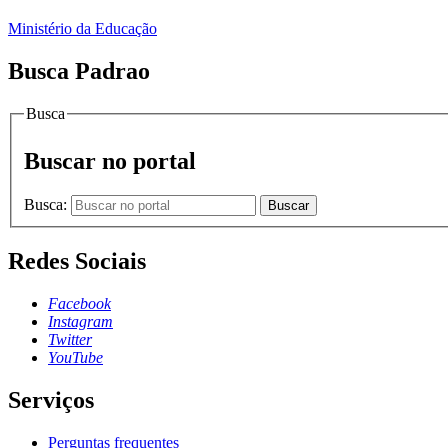
Ministério da Educação
Busca Padrao
Busca
Buscar no portal
Busca:
Buscar
Redes Sociais
Facebook
Instagram
Twitter
YouTube
Serviços
Perguntas frequentes