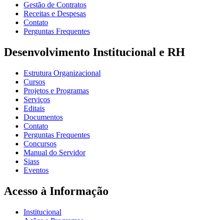
Gestão de Contratos
Receitas e Despesas
Contato
Perguntas Frequentes
Desenvolvimento Institucional e RH
Estrutura Organizacional
Cursos
Projetos e Programas
Serviços
Editais
Documentos
Contato
Perguntas Frequentes
Concursos
Manual do Servidor
Siass
Eventos
Acesso à Informação
Institucional