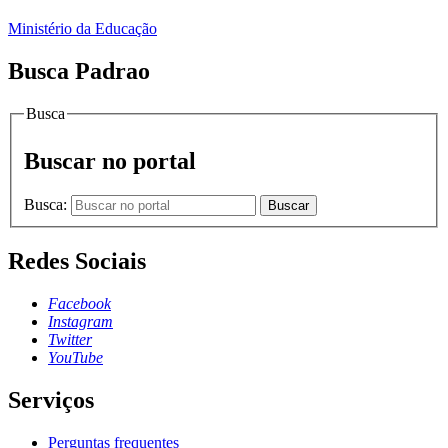
Ministério da Educação
Busca Padrao
Busca
Buscar no portal
Busca:
Buscar
Redes Sociais
Facebook
Instagram
Twitter
YouTube
Serviços
Perguntas frequentes