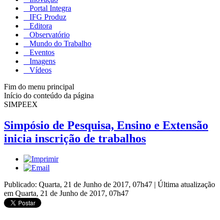
Portal Integra
IFG Produz
Editora
Observatório
Mundo do Trabalho
Eventos
Imagens
Vídeos
Fim do menu principal
Início do conteúdo da página
SIMPEEX
Simpósio de Pesquisa, Ensino e Extensão
inicia inscrição de trabalhos
Publicado: Quarta, 21 de Junho de 2017, 07h47
|
Última atualização
em Quarta, 21 de Junho de 2017, 07h47