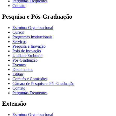
Perguntas Frequentes
Contato
Pesquisa e Pós-Graduação
Estrutura Organizacional
Cursos
Programas Institucionais
Serviços
Pesquisa e Inovação
Polo de Inovação
Unidade Embrapii
Pós-Graduação
Eventos
Documentos
Editais
Comitês e Comissões
Câmara de Pesquisa e Pós-Graduação
Contato
Perguntas Frequentes
Extensão
Estrutura Organizacional