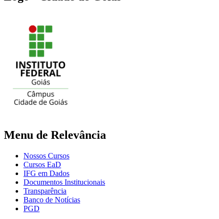
Menu de Relevância
Nossos Cursos
Cursos EaD
IFG em Dados
Documentos Institucionais
Transparência
Banco de Notícias
PGD