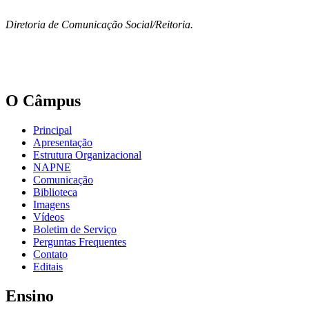
Diretoria de Comunicação Social/Reitoria.
O Câmpus
Principal
Apresentação
Estrutura Organizacional
NAPNE
Comunicação
Biblioteca
Imagens
Vídeos
Boletim de Serviço
Perguntas Frequentes
Contato
Editais
Ensino