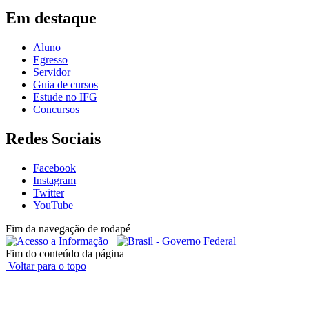
Em destaque
Aluno
Egresso
Servidor
Guia de cursos
Estude no IFG
Concursos
Redes Sociais
Facebook
Instagram
Twitter
YouTube
Fim da navegação de rodapé
Fim do conteúdo da página
Voltar para o topo