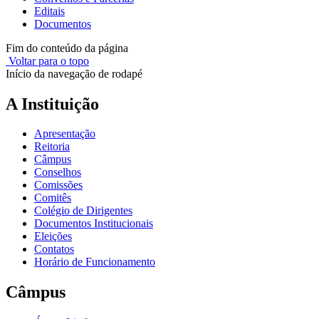
Editais
Documentos
Fim do conteúdo da página
Voltar para o topo
Início da navegação de rodapé
A Instituição
Apresentação
Reitoria
Câmpus
Conselhos
Comissões
Comitês
Colégio de Dirigentes
Documentos Institucionais
Eleições
Contatos
Horário de Funcionamento
Câmpus