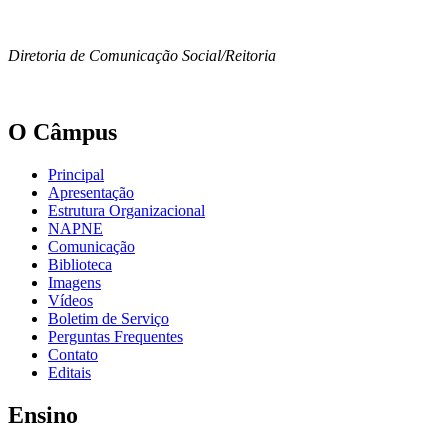
Diretoria de Comunicação Social/Reitoria
O Câmpus
Principal
Apresentação
Estrutura Organizacional
NAPNE
Comunicação
Biblioteca
Imagens
Vídeos
Boletim de Serviço
Perguntas Frequentes
Contato
Editais
Ensino