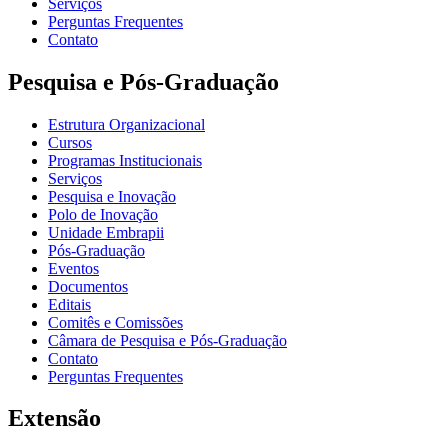
Serviços
Perguntas Frequentes
Contato
Pesquisa e Pós-Graduação
Estrutura Organizacional
Cursos
Programas Institucionais
Serviços
Pesquisa e Inovação
Polo de Inovação
Unidade Embrapii
Pós-Graduação
Eventos
Documentos
Editais
Comitês e Comissões
Câmara de Pesquisa e Pós-Graduação
Contato
Perguntas Frequentes
Extensão