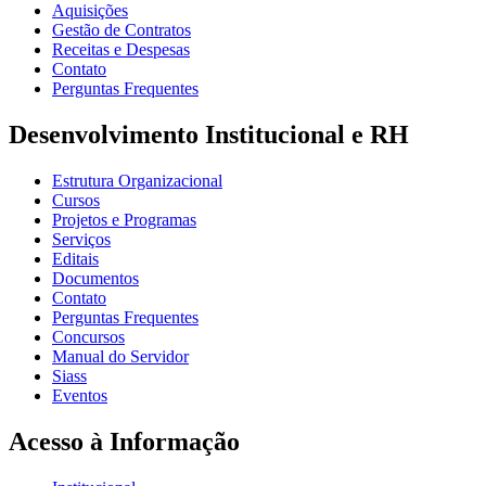
Aquisições
Gestão de Contratos
Receitas e Despesas
Contato
Perguntas Frequentes
Desenvolvimento Institucional e RH
Estrutura Organizacional
Cursos
Projetos e Programas
Serviços
Editais
Documentos
Contato
Perguntas Frequentes
Concursos
Manual do Servidor
Siass
Eventos
Acesso à Informação