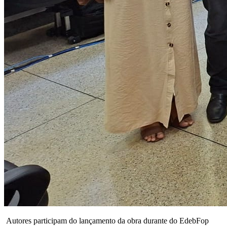
Autores participam do lançamento da obra durante do EdebFop