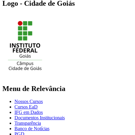
Logo - Cidade de Goiás
Menu de Relevância
Nossos Cursos
Cursos EaD
IFG em Dados
Documentos Institucionais
Transparência
Banco de Notícias
PGD