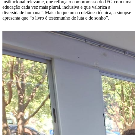
institucional relevante, que reforça o compromisso do IFG com uma
educação cada vez mais plural, inclusiva e que valoriza a
diversidade humana”. Mais do que uma coletânea técnica, a sinopse
apresenta que “o livro é testemunho de luta e de sonho”.