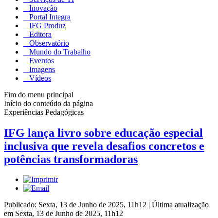
Inovação
Portal Integra
IFG Produz
Editora
Observatório
Mundo do Trabalho
Eventos
Imagens
Vídeos
Fim do menu principal
Início do conteúdo da página
Experiências Pedagógicas
IFG lança livro sobre educação especial
inclusiva que revela desafios concretos e
potências transformadoras
Publicado: Sexta, 13 de Junho de 2025, 11h12
|
Última atualização
em Sexta, 13 de Junho de 2025, 11h12