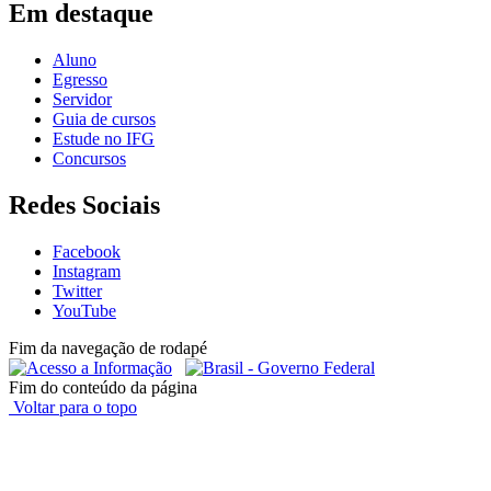
Em destaque
Aluno
Egresso
Servidor
Guia de cursos
Estude no IFG
Concursos
Redes Sociais
Facebook
Instagram
Twitter
YouTube
Fim da navegação de rodapé
Fim do conteúdo da página
Voltar para o topo