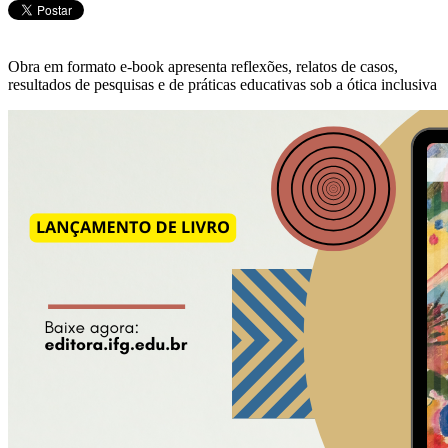
Obra em formato e-book apresenta reflexões, relatos de casos,
resultados de pesquisas e de práticas educativas sob a ótica inclusiva