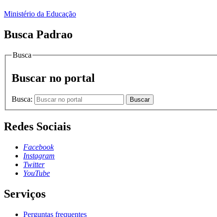
Ministério da Educação
Busca Padrao
Busca
Buscar no portal
Busca:
Buscar
Redes Sociais
Facebook
Instagram
Twitter
YouTube
Serviços
Perguntas frequentes