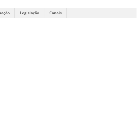
mação
Legislação
Canais