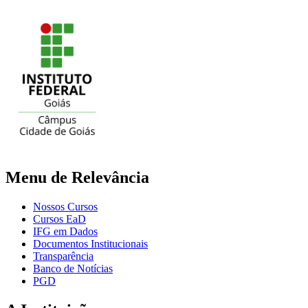
Menu de Relevância
Nossos Cursos
Cursos EaD
IFG em Dados
Documentos Institucionais
Transparência
Banco de Notícias
PGD