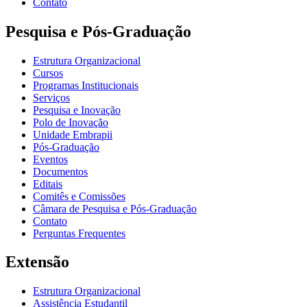
Contato
Pesquisa e Pós-Graduação
Estrutura Organizacional
Cursos
Programas Institucionais
Serviços
Pesquisa e Inovação
Polo de Inovação
Unidade Embrapii
Pós-Graduação
Eventos
Documentos
Editais
Comitês e Comissões
Câmara de Pesquisa e Pós-Graduação
Contato
Perguntas Frequentes
Extensão
Estrutura Organizacional
Assistência Estudantil