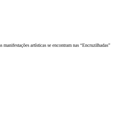
as manifestações artísticas se encontram nas “Encruzilhadas”