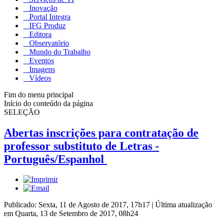
Inovação
Portal Integra
IFG Produz
Editora
Observatório
Mundo do Trabalho
Eventos
Imagens
Vídeos
Fim do menu principal
Início do conteúdo da página
SELEÇÃO
Abertas inscrições para contratação de
professor substituto de Letras -
Português/Espanhol
Publicado: Sexta, 11 de Agosto de 2017, 17h17
|
Última atualização
em Quarta, 13 de Setembro de 2017, 08h24