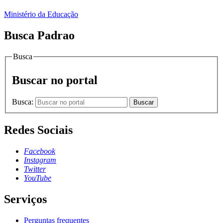
Ministério da Educação
Busca Padrao
Busca
Buscar no portal
Busca:
Buscar
Redes Sociais
Facebook
Instagram
Twitter
YouTube
Serviços
Perguntas frequentes