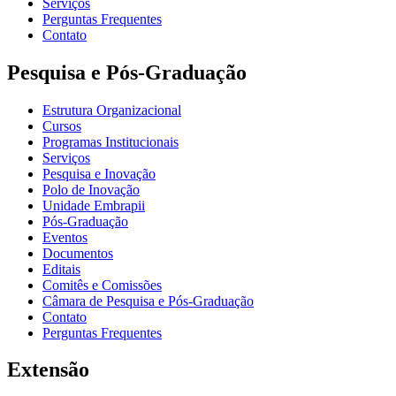
Serviços
Perguntas Frequentes
Contato
Pesquisa e Pós-Graduação
Estrutura Organizacional
Cursos
Programas Institucionais
Serviços
Pesquisa e Inovação
Polo de Inovação
Unidade Embrapii
Pós-Graduação
Eventos
Documentos
Editais
Comitês e Comissões
Câmara de Pesquisa e Pós-Graduação
Contato
Perguntas Frequentes
Extensão