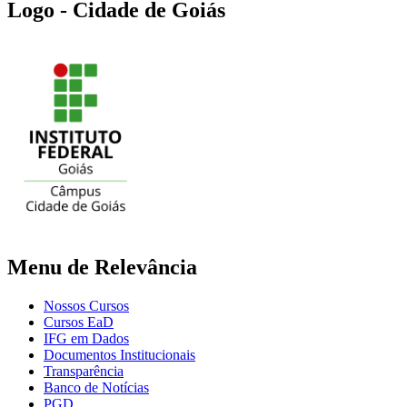
Logo - Cidade de Goiás
Menu de Relevância
Nossos Cursos
Cursos EaD
IFG em Dados
Documentos Institucionais
Transparência
Banco de Notícias
PGD