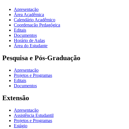
Apresentação
Área Acadêmica
Calendário Acadêmico
Coordenação Pedagógica
Editais
Documentos
Horário de Aulas
Área do Estudante
Pesquisa e Pós-Graduação
Apresentação
Projetos e Programas
Editais
Documentos
Extensão
Apresentação
Assistência Estudantil
Projetos e Programas
Estágio