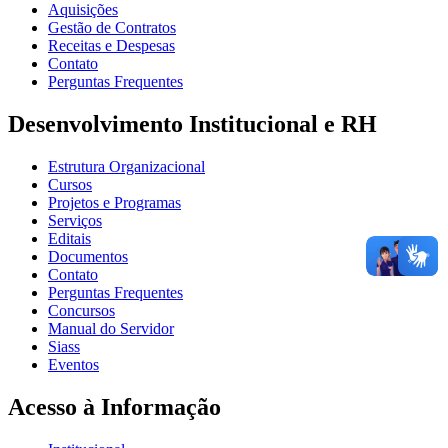
Aquisições
Gestão de Contratos
Receitas e Despesas
Contato
Perguntas Frequentes
Desenvolvimento Institucional e RH
Estrutura Organizacional
Cursos
Projetos e Programas
Serviços
Editais
Documentos
Contato
Perguntas Frequentes
Concursos
Manual do Servidor
Siass
Eventos
Acesso à Informação