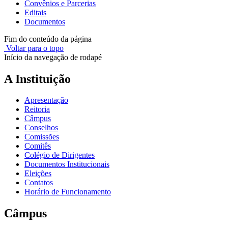
Convênios e Parcerias
Editais
Documentos
Fim do conteúdo da página
Voltar para o topo
Início da navegação de rodapé
A Instituição
Apresentação
Reitoria
Câmpus
Conselhos
Comissões
Comitês
Colégio de Dirigentes
Documentos Institucionais
Eleições
Contatos
Horário de Funcionamento
Câmpus