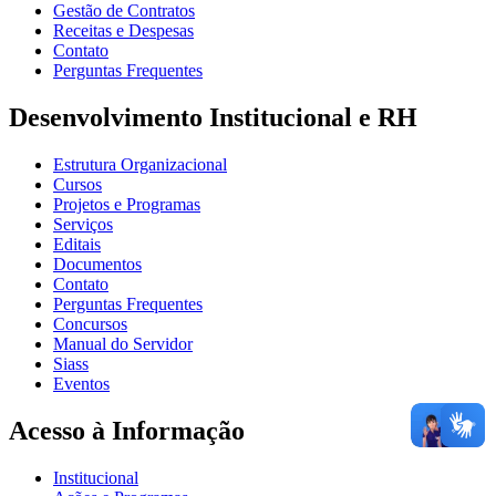
Gestão de Contratos
Receitas e Despesas
Contato
Perguntas Frequentes
Desenvolvimento Institucional e RH
Estrutura Organizacional
Cursos
Projetos e Programas
Serviços
Editais
Documentos
Contato
Perguntas Frequentes
Concursos
Manual do Servidor
Siass
Eventos
Acesso à Informação
Institucional