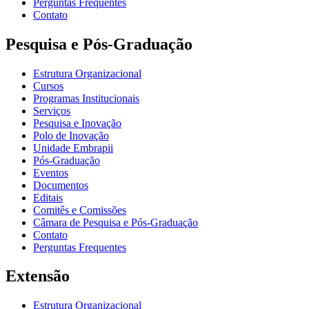
Perguntas Frequentes
Contato
Pesquisa e Pós-Graduação
Estrutura Organizacional
Cursos
Programas Institucionais
Serviços
Pesquisa e Inovação
Polo de Inovação
Unidade Embrapii
Pós-Graduação
Eventos
Documentos
Editais
Comitês e Comissões
Câmara de Pesquisa e Pós-Graduação
Contato
Perguntas Frequentes
Extensão
Estrutura Organizacional