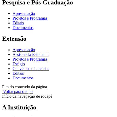
Pesquisa e Pós-Graduação
Apresentação
Projetos e Programas
Editais
Documentos
Extensão
Apresentação
Assistência Estudantil
Projetos e Programas
Estágio
Convênios e Parcerias
Editais
Documentos
Fim do conteúdo da página
Voltar para o topo
Início da navegação de rodapé
A Instituição