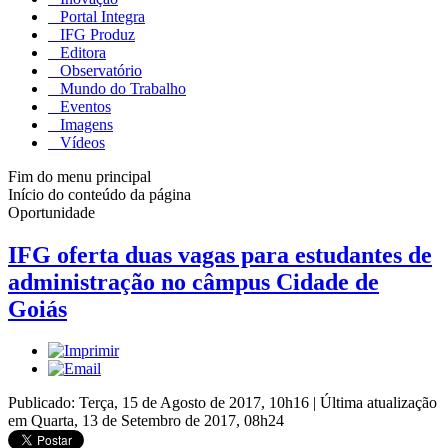
Portal Integra
IFG Produz
Editora
Observatório
Mundo do Trabalho
Eventos
Imagens
Vídeos
Fim do menu principal
Início do conteúdo da página
Oportunidade
IFG oferta duas vagas para estudantes de
administração no câmpus Cidade de
Goiás
Publicado: Terça, 15 de Agosto de 2017, 10h16
|
Última atualização
em Quarta, 13 de Setembro de 2017, 08h24