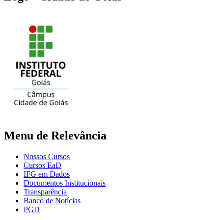
Menu de Relevância
Nossos Cursos
Cursos EaD
IFG em Dados
Documentos Institucionais
Transparência
Banco de Notícias
PGD