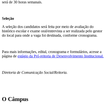
será de 30 horas semanais.
Seleção
A seleção dos candidatos será feita por meio de avaliação do
histórico escolar e exame oral/entrevista a ser realizada pelo gestor
do local para onde a vaga foi destinada, conforme cronograma.
Para mais informações, edital, cronograma e formulários, acesse a
página de
estágio da Pró-reitoria de Desenvolvimento Institucional.
Diretoria de Comunicação Social/Reitoria.
O Câmpus