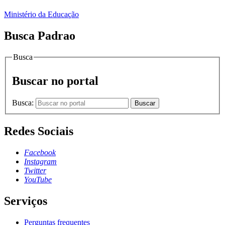
Ministério da Educação
Busca Padrao
Busca
Buscar no portal
Busca:
Buscar
Redes Sociais
Facebook
Instagram
Twitter
YouTube
Serviços
Perguntas frequentes