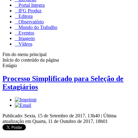
Portal Integra
IFG Produz
Editora
Observatório
Mundo do Trabalho
Eventos
Imagens
Vídeos
Fim do menu principal
Início do conteúdo da página
Estágio
Processo Simplificado para Seleção de
Estagiários
Publicado: Sexta, 15 de Setembro de 2017, 13h40
|
Última
atualização em Quarta, 11 de Outubro de 2017, 18h01