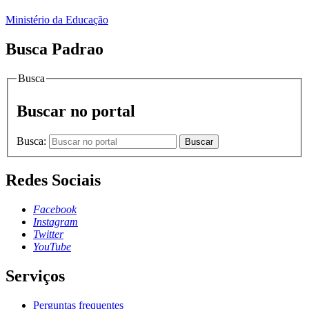
Ministério da Educação
Busca Padrao
Busca
Buscar no portal
Busca:
Buscar
Redes Sociais
Facebook
Instagram
Twitter
YouTube
Serviços
Perguntas frequentes