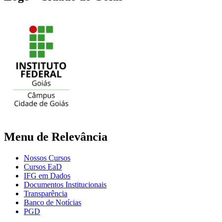
Menu de Relevância
Nossos Cursos
Cursos EaD
IFG em Dados
Documentos Institucionais
Transparência
Banco de Notícias
PGD