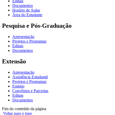
Editais
Documentos
Horário de Aulas
Área do Estudante
Pesquisa e Pós-Graduação
Apresentação
Projetos e Programas
Editais
Documentos
Extensão
Apresentação
Assistência Estudantil
Projetos e Programas
Estágio
Convênios e Parcerias
Editais
Documentos
Fim do conteúdo da página
Voltar para o topo