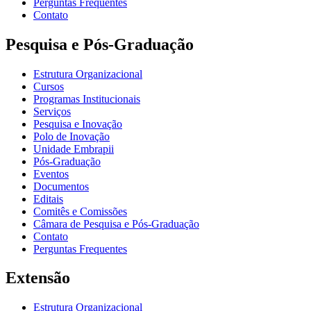
Perguntas Frequentes
Contato
Pesquisa e Pós-Graduação
Estrutura Organizacional
Cursos
Programas Institucionais
Serviços
Pesquisa e Inovação
Polo de Inovação
Unidade Embrapii
Pós-Graduação
Eventos
Documentos
Editais
Comitês e Comissões
Câmara de Pesquisa e Pós-Graduação
Contato
Perguntas Frequentes
Extensão
Estrutura Organizacional