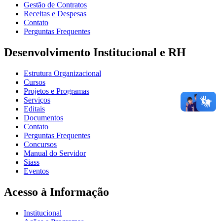
Gestão de Contratos
Receitas e Despesas
Contato
Perguntas Frequentes
Desenvolvimento Institucional e RH
Estrutura Organizacional
Cursos
Projetos e Programas
Serviços
Editais
Documentos
Contato
Perguntas Frequentes
Concursos
Manual do Servidor
Siass
Eventos
Acesso à Informação
Institucional