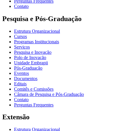
Perguntas Frequentes
Contato
Pesquisa e Pós-Graduação
Estrutura Organizacional
Cursos
Programas Institucionais
Serviços
Pesquisa e Inovação
Polo de Inovação
Unidade Embrapii
Pós-Graduação
Eventos
Documentos
Editais
Comitês e Comissões
Câmara de Pesquisa e Pós-Graduação
Contato
Perguntas Frequentes
Extensão
Estrutura Organizacional