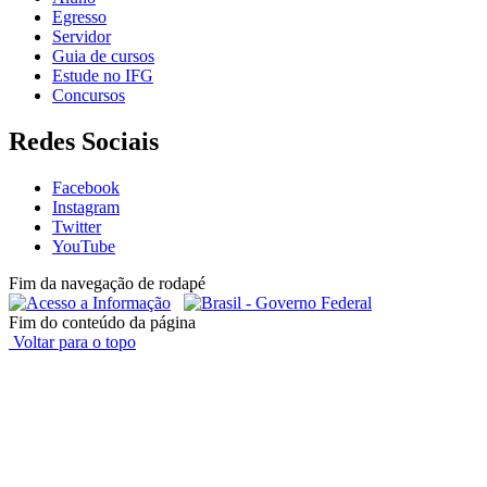
Egresso
Servidor
Guia de cursos
Estude no IFG
Concursos
Redes Sociais
Facebook
Instagram
Twitter
YouTube
Fim da navegação de rodapé
Fim do conteúdo da página
Voltar para o topo