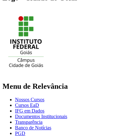
Menu de Relevância
Nossos Cursos
Cursos EaD
IFG em Dados
Documentos Institucionais
Transparência
Banco de Notícias
PGD