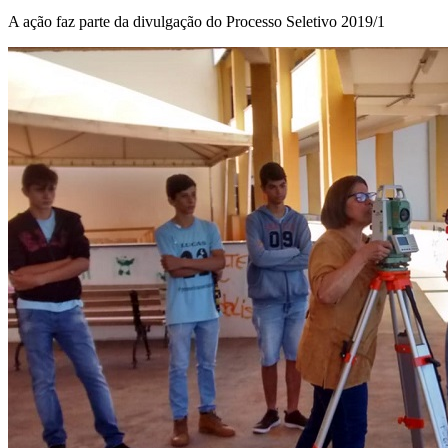
A ação faz parte da divulgação do Processo Seletivo 2019/1