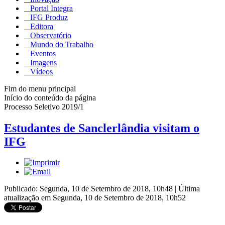
Portal Integra
IFG Produz
Editora
Observatório
Mundo do Trabalho
Eventos
Imagens
Vídeos
Fim do menu principal
Início do conteúdo da página
Processo Seletivo 2019/1
Estudantes de Sanclerlândia visitam o
IFG
Publicado: Segunda, 10 de Setembro de 2018, 10h48
|
Última
atualização em Segunda, 10 de Setembro de 2018, 10h52