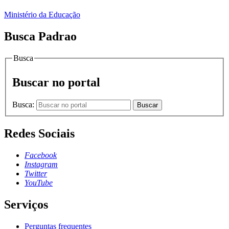
Ministério da Educação
Busca Padrao
Busca
Buscar no portal
Busca:
Buscar
Redes Sociais
Facebook
Instagram
Twitter
YouTube
Serviços
Perguntas frequentes