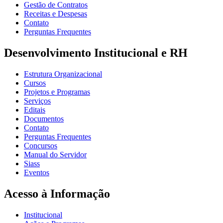
Gestão de Contratos
Receitas e Despesas
Contato
Perguntas Frequentes
Desenvolvimento Institucional e RH
Estrutura Organizacional
Cursos
Projetos e Programas
Serviços
Editais
Documentos
Contato
Perguntas Frequentes
Concursos
Manual do Servidor
Siass
Eventos
Acesso à Informação
Institucional